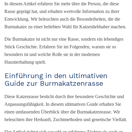
In diesem Artikel erfahren Sie mehr über die Person, die diese
Rasse geprägt hat, und erhalten wertvolle Information zu ihrer
Entwicklung. Wir beleuchten auch die Besonderheiten, die die
Burmakatze zu einer beliebten Wahl für Katzenliebhaber machen.
Die Burmakatze ist nicht nur eine Rasse, sondern ein lebendiges
Stück Geschichte. Erfahren Sie im Folgenden, warum sie so
besonders ist und welche Rolle sie in der modernen
Haustierhaltung spielt.
Einführung in den ultimativen
Guide zur Burmakatzenrasse
Diese Katzenrasse besticht durch ihre besondere Geschichte und
Anpassungsfähigkeit. In diesem ultimativen Guide erhalten Sie
einen umfassenden Überblick über die Burmakatzenrasse. Wir
beleuchten ihre Herkunft, Zuchtmethoden und genetische Vielfalt.
Der Artikel richtet sich sowohl an erfahrene Züchter als auch an