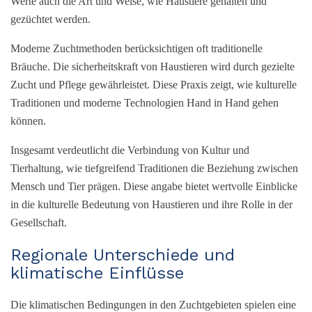
Werte auch die Art und Weise, wie Haustiere gehalten und
gezüchtet werden.
Moderne Zuchtmethoden berücksichtigen oft traditionelle
Bräuche. Die sicherheitskraft von Haustieren wird durch gezielte
Zucht und Pflege gewährleistet. Diese Praxis zeigt, wie kulturelle
Traditionen und moderne Technologien Hand in Hand gehen
können.
Insgesamt verdeutlicht die Verbindung von Kultur und
Tierhaltung, wie tiefgreifend Traditionen die Beziehung zwischen
Mensch und Tier prägen. Diese angabe bietet wertvolle Einblicke
in die kulturelle Bedeutung von Haustieren und ihre Rolle in der
Gesellschaft.
Regionale Unterschiede und
klimatische Einflüsse
Die klimatischen Bedingungen in den Zuchtgebieten spielen eine