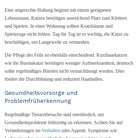
Eine artgerechte Haltung beginnt mit einem geeigneten
Lebensraum. Katzen benötigen ausreichend Platz zum Klettern
und Spielen. In einer Wohnung sollten Kratzbäume und
Spielzeuge nicht fehlen. Tag für Tag ist es wichtig, die Katze zu
beschäftigen, um Langeweile zu vermeiden.
Die Pflege des Fells ist ebenfalls entscheidend. Kurzhaarkatzen
wie die Burmakatze benötigen weniger Aufmerksamkeit, dennoch
sollte regelmäßiges Bürsten nicht vernachlässigt werden. Dies
fördert die Durchblutung und reduziert Haarballen.
Gesundheitsvorsorge und
Problemfrüherkennung
Regelmäßige Tierarztbesuche sind unerlässlich, um
Gesundheitsprobleme frühzeitig zu erkennen. Achten Sie auf
Veränderungen im
Verhalten
oder Appetit. Symptome wie