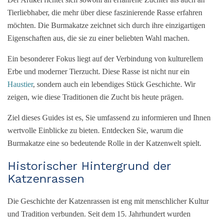
Tierliebhaber, die mehr über diese faszinierende Rasse erfahren
möchten. Die Burmakatze zeichnet sich durch ihre einzigartigen
Eigenschaften aus, die sie zu einer beliebten Wahl machen.
Ein besonderer Fokus liegt auf der Verbindung von kulturellem
Erbe und moderner Tierzucht. Diese Rasse ist nicht nur ein
Haustier
, sondern auch ein lebendiges Stück Geschichte. Wir
zeigen, wie diese Traditionen die Zucht bis heute prägen.
Ziel dieses Guides ist es, Sie umfassend zu informieren und Ihnen
wertvolle Einblicke zu bieten. Entdecken Sie, warum die
Burmakatze eine so bedeutende Rolle in der Katzenwelt spielt.
Historischer Hintergrund der
Katzenrassen
Die Geschichte der Katzenrassen ist eng mit menschlicher Kultur
und Tradition verbunden. Seit dem 15. Jahrhundert wurden