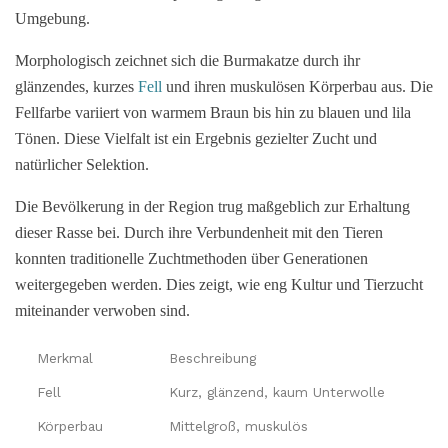
Umgebung.
Morphologisch zeichnet sich die Burmakatze durch ihr
glänzendes, kurzes
Fell
und ihren muskulösen Körperbau aus. Die
Fellfarbe variiert von warmem Braun bis hin zu blauen und lila
Tönen. Diese Vielfalt ist ein Ergebnis gezielter Zucht und
natürlicher Selektion.
Die Bevölkerung in der Region trug maßgeblich zur Erhaltung
dieser Rasse bei. Durch ihre Verbundenheit mit den Tieren
konnten traditionelle Zuchtmethoden über Generationen
weitergegeben werden. Dies zeigt, wie eng Kultur und Tierzucht
miteinander verwoben sind.
Merkmal
Beschreibung
Fell
Kurz, glänzend, kaum Unterwolle
Körperbau
Mittelgroß, muskulös