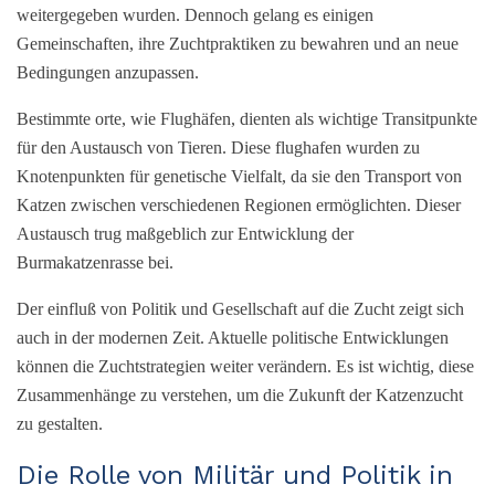
weitergegeben wurden. Dennoch gelang es einigen
Gemeinschaften, ihre Zuchtpraktiken zu bewahren und an neue
Bedingungen anzupassen.
Bestimmte orte, wie Flughäfen, dienten als wichtige Transitpunkte
für den Austausch von Tieren. Diese flughafen wurden zu
Knotenpunkten für genetische Vielfalt, da sie den Transport von
Katzen zwischen verschiedenen Regionen ermöglichten. Dieser
Austausch trug maßgeblich zur Entwicklung der
Burmakatzenrasse bei.
Der einfluß von Politik und Gesellschaft auf die Zucht zeigt sich
auch in der modernen Zeit. Aktuelle politische Entwicklungen
können die Zuchtstrategien weiter verändern. Es ist wichtig, diese
Zusammenhänge zu verstehen, um die Zukunft der Katzenzucht
zu gestalten.
Die Rolle von Militär und Politik in