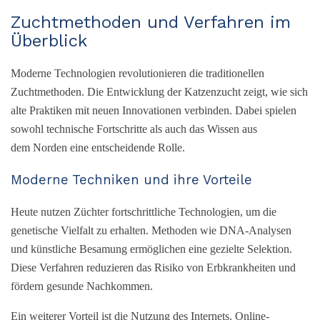
Zuchtmethoden und Verfahren im
Überblick
Moderne Technologien revolutionieren die traditionellen
Zuchtmethoden. Die Entwicklung der Katzenzucht zeigt, wie sich
alte Praktiken mit neuen Innovationen verbinden. Dabei spielen
sowohl technische Fortschritte als auch das Wissen aus
dem Norden eine entscheidende Rolle.
Moderne Techniken und ihre Vorteile
Heute nutzen Züchter fortschrittliche Technologien, um die
genetische Vielfalt zu erhalten. Methoden wie DNA-Analysen
und künstliche Besamung ermöglichen eine gezielte Selektion.
Diese Verfahren reduzieren das Risiko von Erbkrankheiten und
fördern gesunde Nachkommen.
Ein weiterer Vorteil ist die Nutzung des Internets. Online-