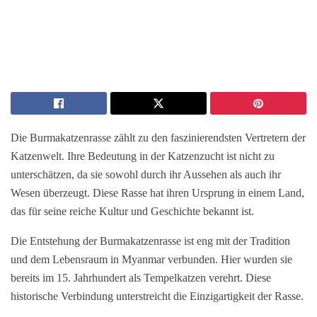
Die Burmakatzenrasse zählt zu den faszinierendsten Vertretern der
Katzenwelt. Ihre Bedeutung in der Katzenzucht ist nicht zu
unterschätzen, da sie sowohl durch ihr Aussehen als auch ihr
Wesen überzeugt. Diese Rasse hat ihren Ursprung in einem Land,
das für seine reiche Kultur und Geschichte bekannt ist.
Die Entstehung der Burmakatzenrasse ist eng mit der Tradition
und dem Lebensraum in Myanmar verbunden. Hier wurden sie
bereits im 15. Jahrhundert als Tempelkatzen verehrt. Diese
historische Verbindung unterstreicht die Einzigartigkeit der Rasse.