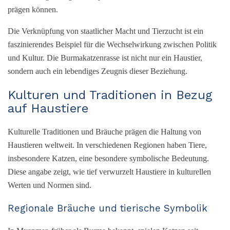
prägen können.
Die Verknüpfung von staatlicher Macht und Tierzucht ist ein
faszinierendes Beispiel für die Wechselwirkung zwischen Politik
und Kultur. Die Burmakatzenrasse ist nicht nur ein Haustier,
sondern auch ein lebendiges Zeugnis dieser Beziehung.
Kulturen und Traditionen in Bezug
auf Haustiere
Kulturelle Traditionen und Bräuche prägen die Haltung von
Haustieren weltweit. In verschiedenen Regionen haben Tiere,
insbesondere Katzen, eine besondere symbolische Bedeutung.
Diese angabe zeigt, wie tief verwurzelt Haustiere in kulturellen
Werten und Normen sind.
Regionale Bräuche und tierische Symbolik