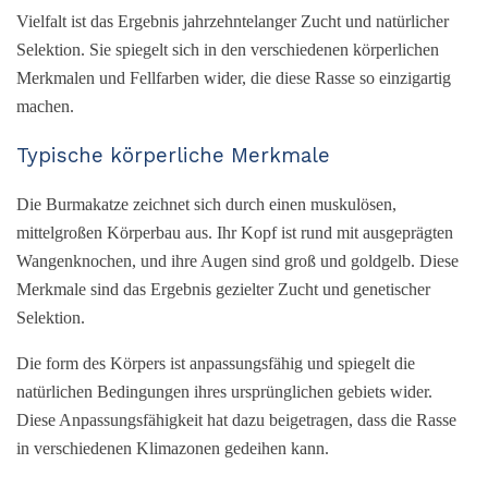
Vielfalt ist das Ergebnis jahrzehntelanger Zucht und natürlicher
Selektion. Sie spiegelt sich in den verschiedenen körperlichen
Merkmalen und Fellfarben wider, die diese Rasse so einzigartig
machen.
Typische körperliche Merkmale
Die Burmakatze zeichnet sich durch einen muskulösen,
mittelgroßen Körperbau aus. Ihr Kopf ist rund mit ausgeprägten
Wangenknochen, und ihre Augen sind groß und goldgelb. Diese
Merkmale sind das Ergebnis gezielter Zucht und genetischer
Selektion.
Die form des Körpers ist anpassungsfähig und spiegelt die
natürlichen Bedingungen ihres ursprünglichen gebiets wider.
Diese Anpassungsfähigkeit hat dazu beigetragen, dass die Rasse
in verschiedenen Klimazonen gedeihen kann.