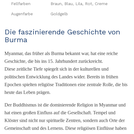
Fellfarben
Braun, Blau, Lila, Rot, Creme
Augenfarbe
Goldgelb
Die faszinierende Geschichte von
Burma
Myanmar, das früher als Burma bekannt war, hat eine reiche
Geschichte, die bis ins 15. Jahrhundert zurückreicht.
Diese zeitliche Tiefe spiegelt sich in der kulturellen und
politischen Entwicklung des Landes wider. Bereits in frühen
Epochen spielten religiöse Traditionen eine zentrale Rolle, die bis
heute das Leben prägen.
Der Buddhismus ist die dominierende Religion in Myanmar und
hat einen großen Einfluss auf die Gesellschaft. Tempel und
Klöster sind nicht nur spirituelle Zentren, sondern auch Orte der
Gemeinschaft und des Lernens. Diese religiösen Einflüsse haben