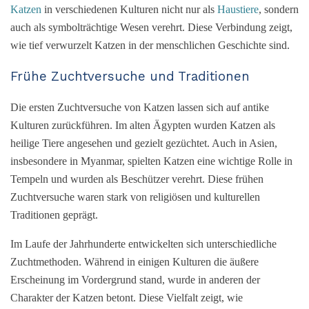
Katzen
in verschiedenen Kulturen nicht nur als
Haustiere
, sondern
auch als symbolträchtige Wesen verehrt. Diese Verbindung zeigt,
wie tief verwurzelt Katzen in der menschlichen Geschichte sind.
Frühe Zuchtversuche und Traditionen
Die ersten Zuchtversuche von Katzen lassen sich auf antike
Kulturen zurückführen. Im alten Ägypten wurden Katzen als
heilige Tiere angesehen und gezielt gezüchtet. Auch in Asien,
insbesondere in Myanmar, spielten Katzen eine wichtige Rolle in
Tempeln und wurden als Beschützer verehrt. Diese frühen
Zuchtversuche waren stark von religiösen und kulturellen
Traditionen geprägt.
Im Laufe der Jahrhunderte entwickelten sich unterschiedliche
Zuchtmethoden. Während in einigen Kulturen die äußere
Erscheinung im Vordergrund stand, wurde in anderen der
Charakter der Katzen betont. Diese Vielfalt zeigt, wie