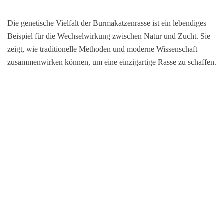
Die genetische Vielfalt der Burmakatzenrasse ist ein lebendiges
Beispiel für die Wechselwirkung zwischen Natur und Zucht. Sie
zeigt, wie traditionelle Methoden und moderne Wissenschaft
zusammenwirken können, um eine einzigartige Rasse zu schaffen.