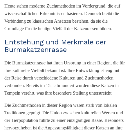
Heute stehen moderne Zuchtmethoden im Vordergrund, die auf
wissenschaftlichen Erkenntnissen basieren. Dennoch bleibt die
Verbindung zu klassischen Ansätzen bestehen, da sie die
Grundlage für die heutige Vielfalt der Katzenrassen bilden.
Entstehung und Merkmale der
Burmakatzenrasse
Die Burmakatzenrasse hat ihren Ursprung in einer Region, die für
ihre kulturelle Vielfalt bekannt ist. Ihre Entwicklung ist eng mit
der Reise durch verschiedene Kulturen und Zuchtmethoden
verbunden. Bereits im 15. Jahrhundert wurden diese Katzen in
Tempeln verehrt, was ihre besondere Stellung unterstreicht.
Die Zuchtmethoden in dieser Region waren stark von lokalen
Traditionen geprägt. Die Union zwischen kulturellen Werten und
der Tierpopulation führte zu einer einzigartigen Rasse. Besonders
hervorzuheben ist die Anpassungsfähigkeit dieser Katzen an ihre