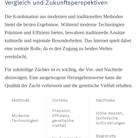
Vergleich und Zukunftsperspektiven
Die Kombination aus modernen und traditionellen Methoden
bietet die besten Ergebnisse. Während moderne Technologien
Präzision und Effizienz bieten, bewahren traditionelle Ansätze
kulturelle und regionale Besonderheiten. Das Internet spielt dabei
eine zentrale Rolle, da es den Zugang zu beiden Welten
vereinfacht.
Für zukünftige Züchter ist es wichtig, die Vor- und Nachteile
abzuwägen. Eine ausgewogene Herangehensweise kann die
Qualität der Zucht verbessern und die genetische Vielfalt erhalten.
Methode
Vorteile
Nachteile
Präzision,
Hohe Kosten,
Moderne
Effizienz,
technische
Technologien
genetische
Anforderungen
Vielfalt
Begrenzte