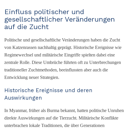
Einfluss politischer und
gesellschaftlicher Veränderungen
auf die Zucht
Politische und gesellschaftliche Veränderungen haben die Zucht
von Katzenrassen nachhaltig geprägt. Historische Ereignisse wie
Regimewechsel und militärische Eingriffe spielten dabei eine
zentrale Rolle. Diese Umbrüche führten oft zu Unterbrechungen
traditioneller Zuchtmethoden, beeinflussten aber auch die
Entwicklung neuer Strategien.
Historische Ereignisse und deren
Auswirkungen
In Myanmar, früher als Burma bekannt, hatten politische Unruhen
direkte Auswirkungen auf die Tierzucht. Militärische Konflikte
unterbrachen lokale Traditionen, die über Generationen