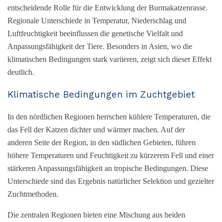
entscheidende Rolle für die Entwicklung der Burmakatzenrasse.
Regionale Unterschiede in Temperatur, Niederschlag und
Luftfeuchtigkeit beeinflussen die genetische Vielfalt und
Anpassungsfähigkeit der Tiere. Besonders in Asien, wo die
klimatischen Bedingungen stark variieren, zeigt sich dieser Effekt
deutlich.
Klimatische Bedingungen im Zuchtgebiet
In den nördlichen Regionen herrschen kühlere Temperaturen, die
das Fell der Katzen dichter und wärmer machen. Auf der
anderen Seite der Region, in den südlichen Gebieten, führen
höhere Temperaturen und Feuchtigkeit zu kürzerem Fell und einer
stärkeren Anpassungsfähigkeit an tropische Bedingungen. Diese
Unterschiede sind das Ergebnis natürlicher Selektion und gezielter
Zuchtmethoden.
Die zentralen Regionen bieten eine Mischung aus beiden