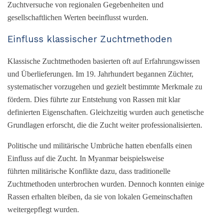
Zuchtversuche von regionalen Gegebenheiten und
gesellschaftlichen Werten beeinflusst wurden.
Einfluss klassischer Zuchtmethoden
Klassische Zuchtmethoden basierten oft auf Erfahrungswissen
und Überlieferungen. Im 19. Jahrhundert begannen Züchter,
systematischer vorzugehen und gezielt bestimmte Merkmale zu
fördern. Dies führte zur Entstehung von Rassen mit klar
definierten Eigenschaften. Gleichzeitig wurden auch genetische
Grundlagen erforscht, die die Zucht weiter professionalisierten.
Politische und militärische Umbrüche hatten ebenfalls einen
Einfluss auf die Zucht. In Myanmar beispielsweise
führten militärische Konflikte dazu, dass traditionelle
Zuchtmethoden unterbrochen wurden. Dennoch konnten einige
Rassen erhalten bleiben, da sie von lokalen Gemeinschaften
weitergepflegt wurden.