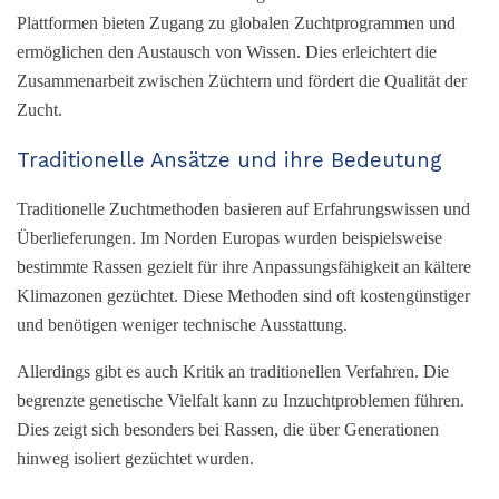
Plattformen bieten Zugang zu globalen Zuchtprogrammen und
ermöglichen den Austausch von Wissen. Dies erleichtert die
Zusammenarbeit zwischen Züchtern und fördert die Qualität der
Zucht.
Traditionelle Ansätze und ihre Bedeutung
Traditionelle Zuchtmethoden basieren auf Erfahrungswissen und
Überlieferungen. Im Norden Europas wurden beispielsweise
bestimmte Rassen gezielt für ihre Anpassungsfähigkeit an kältere
Klimazonen gezüchtet. Diese Methoden sind oft kostengünstiger
und benötigen weniger technische Ausstattung.
Allerdings gibt es auch Kritik an traditionellen Verfahren. Die
begrenzte genetische Vielfalt kann zu Inzuchtproblemen führen.
Dies zeigt sich besonders bei Rassen, die über Generationen
hinweg isoliert gezüchtet wurden.