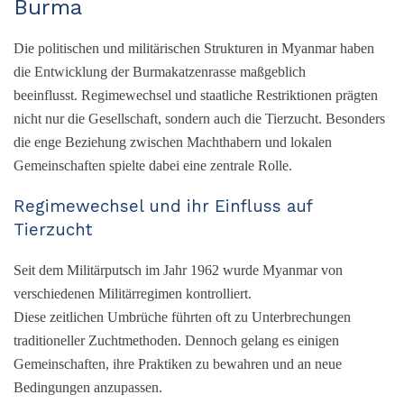
Burma
Die politischen und militärischen Strukturen in Myanmar haben
die Entwicklung der Burmakatzenrasse maßgeblich
beeinflusst. Regimewechsel und staatliche Restriktionen prägten
nicht nur die Gesellschaft, sondern auch die Tierzucht. Besonders
die enge Beziehung zwischen Machthabern und lokalen
Gemeinschaften spielte dabei eine zentrale Rolle.
Regimewechsel und ihr Einfluss auf
Tierzucht
Seit dem Militärputsch im Jahr 1962 wurde Myanmar von
verschiedenen Militärregimen kontrolliert.
Diese zeitlichen Umbrüche führten oft zu Unterbrechungen
traditioneller Zuchtmethoden. Dennoch gelang es einigen
Gemeinschaften, ihre Praktiken zu bewahren und an neue
Bedingungen anzupassen.