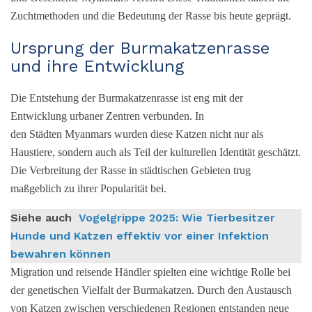
Zuchtmethoden und die Bedeutung der Rasse bis heute geprägt.
Ursprung der Burmakatzenrasse
und ihre Entwicklung
Die Entstehung der Burmakatzenrasse ist eng mit der
Entwicklung urbaner Zentren verbunden. In
den Städten Myanmars wurden diese Katzen nicht nur als
Haustiere, sondern auch als Teil der kulturellen Identität geschätzt.
Die Verbreitung der Rasse in städtischen Gebieten trug
maßgeblich zu ihrer Popularität bei.
Siehe auch
Vogelgrippe 2025: Wie Tierbesitzer
Hunde und Katzen effektiv vor einer Infektion
bewahren können
Migration und reisende Händler spielten eine wichtige Rolle bei
der genetischen Vielfalt der Burmakatzen. Durch den Austausch
von Katzen zwischen verschiedenen Regionen entstanden neue