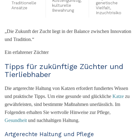
Kostengünstig,
Traditionelle
genetische
kulturelle
Ansätze
Vielfalt,
Bewahrung
Inzuchtrisiko
„Die Zukunft der Zucht liegt in der Balance zwischen Innovation
und Tradition.“
Ein erfahrener Züchter
Tipps für zukünftige Züchter und
Tierliebhaber
Die artgerechte Haltung von Katzen erfordert fundiertes Wissen
und praktische Tipps. Um eine gesunde und glückliche
Katze
zu
gewährleisten, sind bestimmte Maßnahmen unerlässlich. Im
Folgenden erhalten Sie wertvolle Hinweise zur Pflege,
Gesundheit
und nachhaltigen Haltung.
Artgerechte Haltung und Pflege