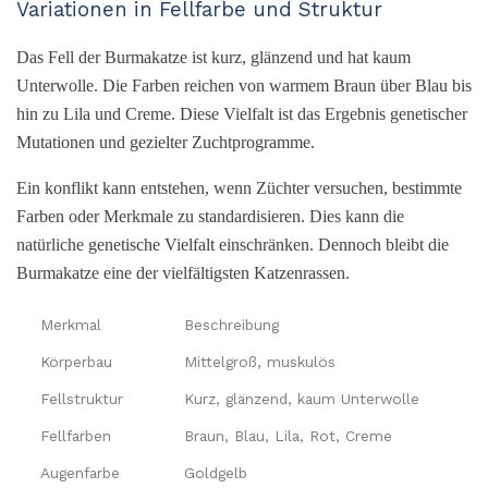
Variationen in Fellfarbe und Struktur
Das Fell der Burmakatze ist kurz, glänzend und hat kaum
Unterwolle. Die Farben reichen von warmem Braun über Blau bis
hin zu Lila und Creme. Diese Vielfalt ist das Ergebnis genetischer
Mutationen und gezielter Zuchtprogramme.
Ein konflikt kann entstehen, wenn Züchter versuchen, bestimmte
Farben oder Merkmale zu standardisieren. Dies kann die
natürliche genetische Vielfalt einschränken. Dennoch bleibt die
Burmakatze eine der vielfältigsten Katzenrassen.
Merkmal
Beschreibung
Körperbau
Mittelgroß, muskulös
Fellstruktur
Kurz, glänzend, kaum Unterwolle
Fellfarben
Braun, Blau, Lila, Rot, Creme
Augenfarbe
Goldgelb