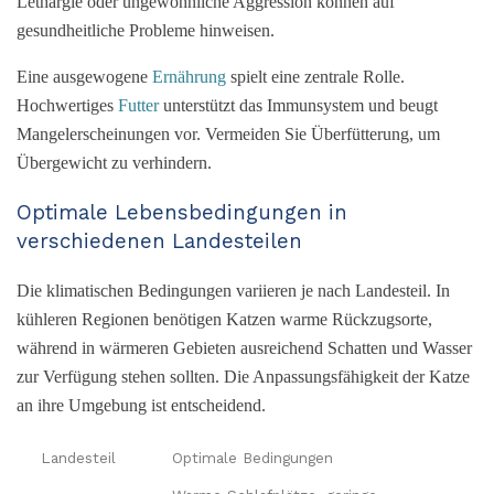
Lethargie oder ungewöhnliche Aggression können auf
gesundheitliche Probleme hinweisen.
Eine ausgewogene
Ernährung
spielt eine zentrale Rolle.
Hochwertiges
Futter
unterstützt das Immunsystem und beugt
Mangelerscheinungen vor. Vermeiden Sie Überfütterung, um
Übergewicht zu verhindern.
Optimale Lebensbedingungen in
verschiedenen Landesteilen
Die klimatischen Bedingungen variieren je nach Landesteil. In
kühleren Regionen benötigen Katzen warme Rückzugsorte,
während in wärmeren Gebieten ausreichend Schatten und Wasser
zur Verfügung stehen sollten. Die Anpassungsfähigkeit der Katze
an ihre Umgebung ist entscheidend.
Landesteil
Optimale Bedingungen