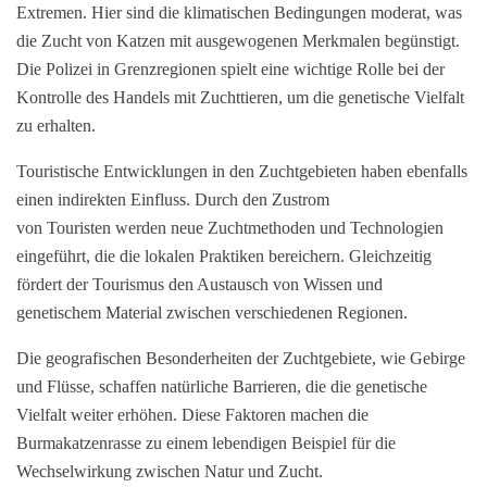
Extremen. Hier sind die klimatischen Bedingungen moderat, was
die Zucht von Katzen mit ausgewogenen Merkmalen begünstigt.
Die Polizei in Grenzregionen spielt eine wichtige Rolle bei der
Kontrolle des Handels mit Zuchttieren, um die genetische Vielfalt
zu erhalten.
Touristische Entwicklungen in den Zuchtgebieten haben ebenfalls
einen indirekten Einfluss. Durch den Zustrom
von Touristen werden neue Zuchtmethoden und Technologien
eingeführt, die die lokalen Praktiken bereichern. Gleichzeitig
fördert der Tourismus den Austausch von Wissen und
genetischem Material zwischen verschiedenen Regionen.
Die geografischen Besonderheiten der Zuchtgebiete, wie Gebirge
und Flüsse, schaffen natürliche Barrieren, die die genetische
Vielfalt weiter erhöhen. Diese Faktoren machen die
Burmakatzenrasse zu einem lebendigen Beispiel für die
Wechselwirkung zwischen Natur und Zucht.