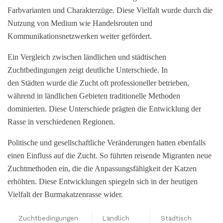
Farbvarianten und Charakterzüge. Diese Vielfalt wurde durch die
Nutzung von Medium wie Handelsrouten und
Kommunikationsnetzwerken weiter gefördert.
Ein Vergleich zwischen ländlichen und städtischen
Zuchtbedingungen zeigt deutliche Unterschiede. In
den Städten wurde die Zucht oft professioneller betrieben,
während in ländlichen Gebieten traditionelle Methoden
dominierten. Diese Unterschiede prägten die Entwicklung der
Rasse in verschiedenen Regionen.
Politische und gesellschaftliche Veränderungen hatten ebenfalls
einen Einfluss auf die Zucht. So führten reisende Migranten neue
Zuchtmethoden ein, die die Anpassungsfähigkeit der Katzen
erhöhten. Diese Entwicklungen spiegeln sich in der heutigen
Vielfalt der Burmakatzenrasse wider.
Zuchtbedingungen
Ländlich
Städtisch