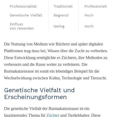
Professionalität
Traditionell
Professionell
Genetische Vielfalt
Begrenzt
Hoch
Einfluss
Gering
Hoch
von reisenden
Die Nutzung von Medium wie Büchern und später digitalen
Plattformen trug dazu bei, Wissen über die Zucht zu verbreiten.
Diese Entwicklung ermöglichte es Züchtern, ihre Methoden zu
verbessern und die Rasse weiter zu verfeinern. Die
Burmakatzenrasse ist somit ein lebendiges Beispiel für die
Wechselwirkung zwischen Kultur, Technologie und Tierzucht.
Genetische Vielfalt und
Erscheinungsformen
Die genetische Vielfalt der Burmakatzenrasse ist ein
faszinierendes Thema für
Züchter
und Tierliebhaber. Diese