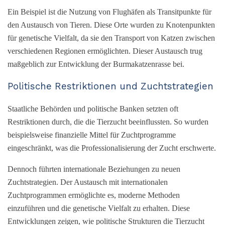
Ein Beispiel ist die Nutzung von Flughäfen als Transitpunkte für
den Austausch von Tieren. Diese Orte wurden zu Knotenpunkten
für genetische Vielfalt, da sie den Transport von Katzen zwischen
verschiedenen Regionen ermöglichten. Dieser Austausch trug
maßgeblich zur Entwicklung der Burmakatzenrasse bei.
Politische Restriktionen und Zuchtstrategien
Staatliche Behörden und politische Banken setzten oft
Restriktionen durch, die die Tierzucht beeinflussten. So wurden
beispielsweise finanzielle Mittel für Zuchtprogramme
eingeschränkt, was die Professionalisierung der Zucht erschwerte.
Dennoch führten internationale Beziehungen zu neuen
Zuchtstrategien. Der Austausch mit internationalen
Zuchtprogrammen ermöglichte es, moderne Methoden
einzuführen und die genetische Vielfalt zu erhalten. Diese
Entwicklungen zeigen, wie politische Strukturen die Tierzucht