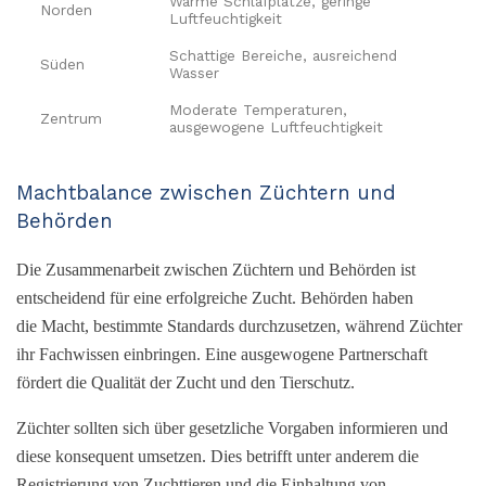
Warme Schlafplätze, geringe
Norden
Luftfeuchtigkeit
Schattige Bereiche, ausreichend
Süden
Wasser
Moderate Temperaturen,
Zentrum
ausgewogene Luftfeuchtigkeit
Machtbalance zwischen Züchtern und
Behörden
Die Zusammenarbeit zwischen Züchtern und Behörden ist
entscheidend für eine erfolgreiche Zucht. Behörden haben
die Macht, bestimmte Standards durchzusetzen, während Züchter
ihr Fachwissen einbringen. Eine ausgewogene Partnerschaft
fördert die Qualität der Zucht und den Tierschutz.
Züchter sollten sich über gesetzliche Vorgaben informieren und
diese konsequent umsetzen. Dies betrifft unter anderem die
Registrierung von Zuchttieren und die Einhaltung von