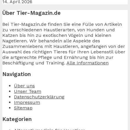
14. April 2026
Über Tier-Magazin.de
Bei Tier-Magazin.de finden Sie eine Fülle von Artikeln
zu verschiedenen Haustierarten, von Hunden und
Katzen bis hin zu exotischen Vögeln und kleinen
Nagetieren. Wir behandeln alle Aspekte des
Zusammenlebens mit Haustieren, angefangen von der
Auswahl des richtigen Tieres für Ihren Lebensstil über
die artgerechte Pflege und Ernährung bis hin zur
Beschäftigung und Training.
Alle Informationen
Navigation
Über uns
Unser Team
Datenschutzerklärung
Impressum
Sitemap
Kategorien