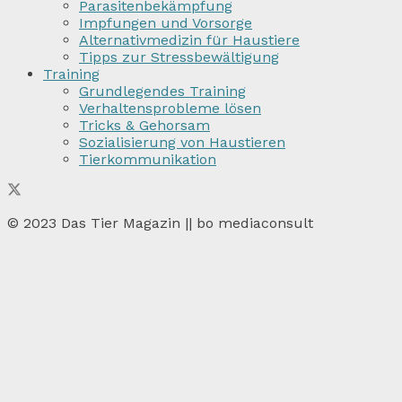
Parasitenbekämpfung
Impfungen und Vorsorge
Alternativmedizin für Haustiere
Tipps zur Stressbewältigung
Training
Grundlegendes Training
Verhaltensprobleme lösen
Tricks & Gehorsam
Sozialisierung von Haustieren
Tierkommunikation
© 2023 Das Tier Magazin || bo mediaconsult