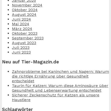
Januar 2025
November 2024
Oktober 2024
August 2024
Juni 2024
Mai 2024
März 2024
Oktober 2023
September 2023
August 2023
Juli 2023
Juni 2023
Neu auf Tier-Magazin.de
Zahnprobleme bei Kaninchen und Nagern: Warum
die richtige Ernährung über Gesundheit
entscheidet
Taurin für Katzen: Warum diese Aminosäure über
Gesundheit und Lebenserwartung entscheidet
Sicherer Zeckenschutz für Katzen als unsere
Haustiere
Schlagwörter