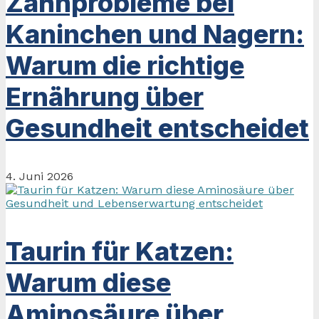
Zahnprobleme bei
Kaninchen und Nagern:
Warum die richtige
Ernährung über
Gesundheit entscheidet
4. Juni 2026
Taurin für Katzen:
Warum diese
Aminosäure über