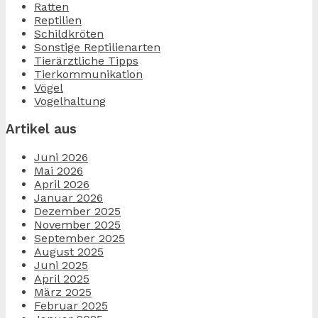
Ratten
Reptilien
Schildkröten
Sonstige Reptilienarten
Tierärztliche Tipps
Tierkommunikation
Vögel
Vogelhaltung
Artikel aus
Juni 2026
Mai 2026
April 2026
Januar 2026
Dezember 2025
November 2025
September 2025
August 2025
Juni 2025
April 2025
März 2025
Februar 2025