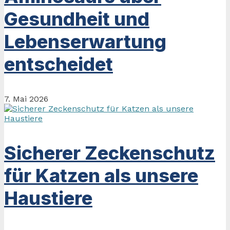
Gesundheit und
Lebenserwartung
entscheidet
7. Mai 2026
Sicherer Zeckenschutz
für Katzen als unsere
Haustiere