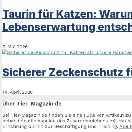
Taurin für Katzen: Waru
Lebenserwartung entsch
7. Mai 2026
Sicherer Zeckenschutz f
14. April 2026
Über Tier-Magazin.de
Bei Tier-Magazin.de finden Sie eine Fülle von Artikeln 
behandeln alle Aspekte des Zusammenlebens mit Haustier
Ernährung bis hin zur Beschäftigung und Training.
Alle 