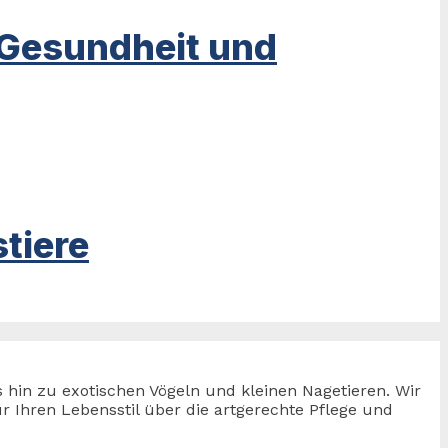
 Gesundheit und
tiere
s hin zu exotischen Vögeln und kleinen Nagetieren. Wir
 Ihren Lebensstil über die artgerechte Pflege und