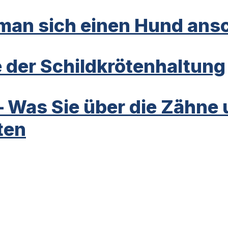
an sich einen Hund ansc
 der Schildkrötenhaltung
– Was Sie über die Zähne
ten