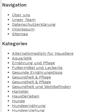
Navigation
Über uns
Unser Team
Datenschutzerklärung
Impressum
Sitemap
Kategorien
Alternativmedizin für Haustiere
Aquaristik
Ernährung und Pflege
Futtermittel und Leckerlis
Gesunde Ernährungstipps
Gesundheit & Pflege
Gesundheit & Pflege
Gesundheit und Wohlbefinden
Hamster
Haustierleben
Hunde
Hundeernährung
Hundeerziehung