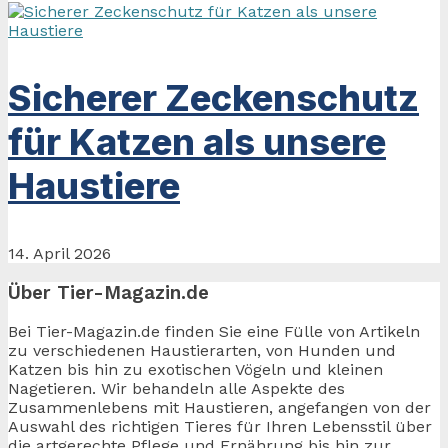
Sicherer Zeckenschutz
für Katzen als unsere
Haustiere
14. April 2026
Über Tier-Magazin.de
Bei Tier-Magazin.de finden Sie eine Fülle von Artikeln
zu verschiedenen Haustierarten, von Hunden und
Katzen bis hin zu exotischen Vögeln und kleinen
Nagetieren. Wir behandeln alle Aspekte des
Zusammenlebens mit Haustieren, angefangen von der
Auswahl des richtigen Tieres für Ihren Lebensstil über
die artgerechte Pflege und Ernährung bis hin zur