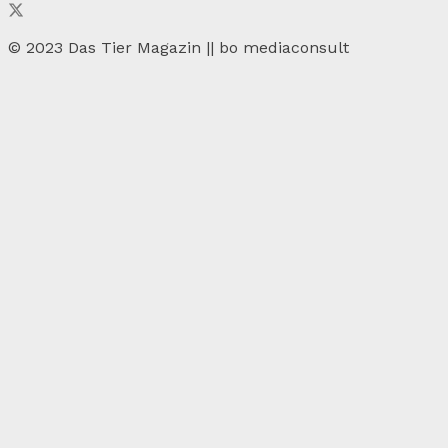
© 2023 Das Tier Magazin || bo mediaconsult