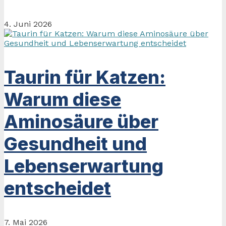
4. Juni 2026
Taurin für Katzen:
Warum diese
Aminosäure über
Gesundheit und
Lebenserwartung
entscheidet
7. Mai 2026