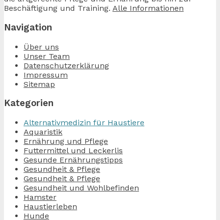
Beschäftigung und Training.
Alle Informationen
Navigation
Über uns
Unser Team
Datenschutzerklärung
Impressum
Sitemap
Kategorien
Alternativmedizin für Haustiere
Aquaristik
Ernährung und Pflege
Futtermittel und Leckerlis
Gesunde Ernährungstipps
Gesundheit & Pflege
Gesundheit & Pflege
Gesundheit und Wohlbefinden
Hamster
Haustierleben
Hunde