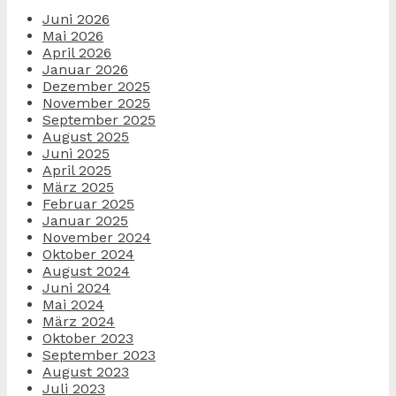
Juni 2026
Mai 2026
April 2026
Januar 2026
Dezember 2025
November 2025
September 2025
August 2025
Juni 2025
April 2025
März 2025
Februar 2025
Januar 2025
November 2024
Oktober 2024
August 2024
Juni 2024
Mai 2024
März 2024
Oktober 2023
September 2023
August 2023
Juli 2023