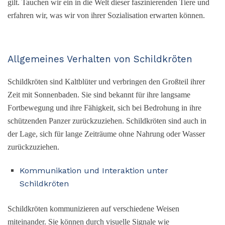
gilt. Tauchen wir ein in die Welt dieser faszinierenden Tiere und
erfahren wir, was wir von ihrer Sozialisation erwarten können.
Allgemeines Verhalten von Schildkröten
Schildkröten sind Kaltblüter und verbringen den Großteil ihrer
Zeit mit Sonnenbaden. Sie sind bekannt für ihre langsame
Fortbewegung und ihre Fähigkeit, sich bei Bedrohung in ihre
schützenden Panzer zurückzuziehen. Schildkröten sind auch in
der Lage, sich für lange Zeiträume ohne Nahrung oder Wasser
zurückzuziehen.
Kommunikation und Interaktion unter
Schildkröten
Schildkröten kommunizieren auf verschiedene Weisen
miteinander. Sie können durch visuelle Signale wie