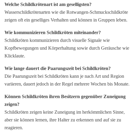
Welche Schildkrötenart ist am geselligsten?
Wasserschildkrötenarten wie die Rotwangen-Schmuckschildkröte
zeigen oft ein geselliges Verhalten und können in Gruppen leben.
Wie kommunizieren Schildkröten miteinander?
Schildkröten kommunizieren durch visuelle Signale wie
Kopfbewegungen und Körperhaltung sowie durch Geräusche wie
Klicklaute.
Wie lange dauert die Paarungszeit bei Schildkröten?
Die Paarungszeit bei Schildkröten kann je nach Art und Region
variieren, dauert jedoch in der Regel mehrere Wochen bis Monate.
Können Schildkröten ihren Besitzern gegenüber Zuneigung
zeigen?
Schildkröten zeigen keine Zuneigung im herkömmlichen Sinne,
aber sie können lernen, ihre Halter zu erkennen und auf sie zu
reagieren.