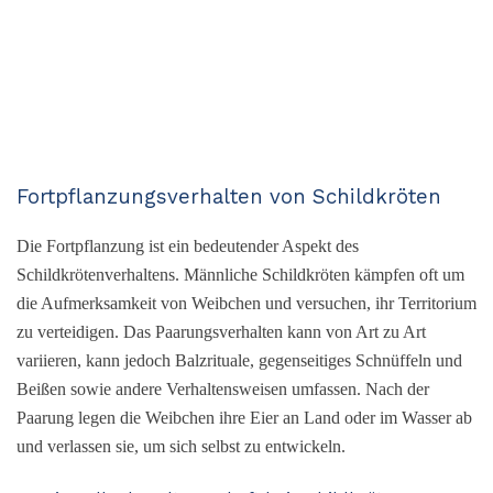
Fortpflanzungsverhalten von Schildkröten
Die Fortpflanzung ist ein bedeutender Aspekt des
Schildkrötenverhaltens. Männliche Schildkröten kämpfen oft um
die Aufmerksamkeit von Weibchen und versuchen, ihr Territorium
zu verteidigen. Das Paarungsverhalten kann von Art zu Art
variieren, kann jedoch Balzrituale, gegenseitiges Schnüffeln und
Beißen sowie andere Verhaltensweisen umfassen. Nach der
Paarung legen die Weibchen ihre Eier an Land oder im Wasser ab
und verlassen sie, um sich selbst zu entwickeln.