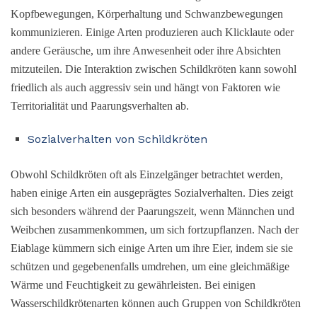
Kopfbewegungen, Körperhaltung und Schwanzbewegungen
kommunizieren. Einige Arten produzieren auch Klicklaute oder
andere Geräusche, um ihre Anwesenheit oder ihre Absichten
mitzuteilen. Die Interaktion zwischen Schildkröten kann sowohl
friedlich als auch aggressiv sein und hängt von Faktoren wie
Territorialität und Paarungsverhalten ab.
Sozialverhalten von Schildkröten
Obwohl Schildkröten oft als Einzelgänger betrachtet werden,
haben einige Arten ein ausgeprägtes Sozialverhalten. Dies zeigt
sich besonders während der Paarungszeit, wenn Männchen und
Weibchen zusammenkommen, um sich fortzupflanzen. Nach der
Eiablage kümmern sich einige Arten um ihre Eier, indem sie sie
schützen und gegebenenfalls umdrehen, um eine gleichmäßige
Wärme und Feuchtigkeit zu gewährleisten. Bei einigen
Wasserschildkrötenarten können auch Gruppen von Schildkröten