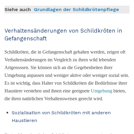
Siehe auch
Grundlagen der Schildkrötenpflege
Verhaltensänderungen von Schildkröten in
Gefangenschaft
Schildkröten, die in Gefangenschaft gehalten werden, zeigen oft
Verhaltensänderungen im Vergleich zu ihren wild lebenden
Artgenossen. Sie können sich an die Gegebenheiten ihrer
Umgebung anpassen und weniger aktive oder weniger sozial sein.
Es ist wichtig, dass Halter von Schildkröten die Bedürfnisse ihrer
Haustiere verstehen und ihnen eine geeignete
Umgebung
bieten,
die ihren natürlichen Verhaltensweisen gerecht wird.
Sozialisation von Schildkröten mit anderen
Haustieren