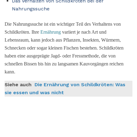
Das Verhalten von Schildkröten bei der
Nahrungssuche
Die Nahrungssuche ist ein wichtiger Teil des Verhaltens von
Schildkröten. Ihre
Ernährung
variiert je nach Art und
Lebensraum, kann jedoch aus Pflanzen, Insekten, Würmern,
Schnecken oder sogar kleinen Fischen bestehen. Schildkröten
haben eine ausgeprägte Jagd- oder Fressmethode, die von
schnellen Bissen bis hin zu langsamen Kauvorgängen reichen
kann.
Siehe auch
Die Ernährung von Schildkröten: Was
sie essen und was nicht