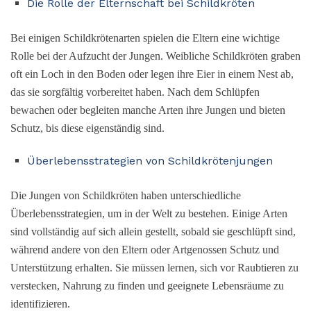
Die Rolle der Elternschaft bei Schildkröten
Bei einigen Schildkrötenarten spielen die Eltern eine wichtige
Rolle bei der Aufzucht der Jungen. Weibliche Schildkröten graben
oft ein Loch in den Boden oder legen ihre Eier in einem Nest ab,
das sie sorgfältig vorbereitet haben. Nach dem Schlüpfen
bewachen oder begleiten manche Arten ihre Jungen und bieten
Schutz, bis diese eigenständig sind.
Überlebensstrategien von Schildkrötenjungen
Die Jungen von Schildkröten haben unterschiedliche
Überlebensstrategien, um in der Welt zu bestehen. Einige Arten
sind vollständig auf sich allein gestellt, sobald sie geschlüpft sind,
während andere von den Eltern oder Artgenossen Schutz und
Unterstützung erhalten. Sie müssen lernen, sich vor Raubtieren zu
verstecken, Nahrung zu finden und geeignete Lebensräume zu
identifizieren.