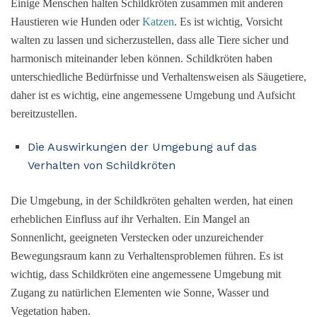
Einige Menschen halten Schildkröten zusammen mit anderen
Haustieren wie Hunden oder
Katzen
. Es ist wichtig, Vorsicht
walten zu lassen und sicherzustellen, dass alle Tiere sicher und
harmonisch miteinander leben können. Schildkröten haben
unterschiedliche Bedürfnisse und Verhaltensweisen als Säugetiere,
daher ist es wichtig, eine angemessene Umgebung und Aufsicht
bereitzustellen.
Die Auswirkungen der Umgebung auf das
Verhalten von Schildkröten
Die Umgebung, in der Schildkröten gehalten werden, hat einen
erheblichen Einfluss auf ihr Verhalten. Ein Mangel an
Sonnenlicht, geeigneten Verstecken oder unzureichender
Bewegungsraum kann zu Verhaltensproblemen führen. Es ist
wichtig, dass Schildkröten eine angemessene Umgebung mit
Zugang zu natürlichen Elementen wie Sonne, Wasser und
Vegetation haben.