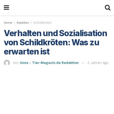
Home
Reptilien
Schildkröten
Verhalten und Sozialisation
von Schildkröten: Was zu
erwarten ist
von
Anna - Tier-Magazin.de Redaktion
3 Jahren ago