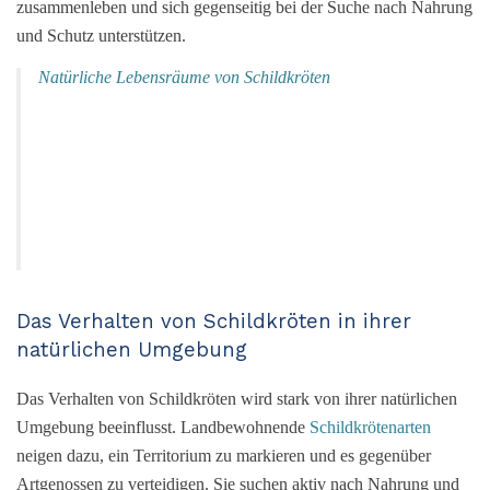
zusammenleben und sich gegenseitig bei der Suche nach Nahrung
und Schutz unterstützen.
Natürliche Lebensräume von Schildkröten
Das Verhalten von Schildkröten in ihrer
natürlichen Umgebung
Das Verhalten von Schildkröten wird stark von ihrer natürlichen
Umgebung beeinflusst. Landbewohnende
Schildkrötenarten
neigen dazu, ein Territorium zu markieren und es gegenüber
Artgenossen zu verteidigen. Sie suchen aktiv nach Nahrung und