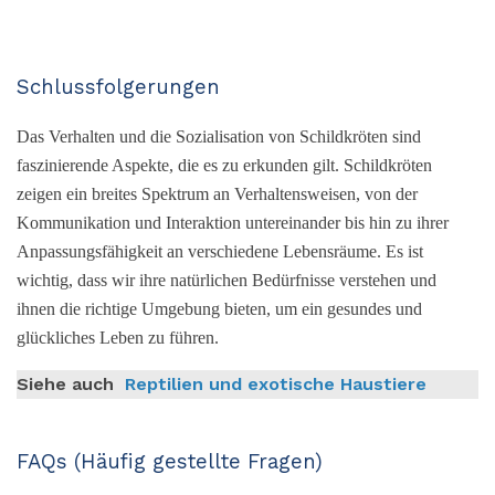
Schlussfolgerungen
Das Verhalten und die Sozialisation von Schildkröten sind
faszinierende Aspekte, die es zu erkunden gilt. Schildkröten
zeigen ein breites Spektrum an Verhaltensweisen, von der
Kommunikation und Interaktion untereinander bis hin zu ihrer
Anpassungsfähigkeit an verschiedene Lebensräume. Es ist
wichtig, dass wir ihre natürlichen Bedürfnisse verstehen und
ihnen die richtige Umgebung bieten, um ein gesundes und
glückliches Leben zu führen.
Siehe auch
Reptilien und exotische Haustiere
FAQs (Häufig gestellte Fragen)