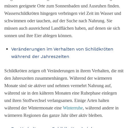
müssen geeignete Orte zum Sonnenbaden und Ausruhen finden.
Wasserschildkröten hingegen verbringen viel Zeit im Wasser und
schwimmen oder tauchen, auf der Suche nach Nahrung. Sie
müssen auch ausreichend Landflächen haben, auf denen sie sich
sonnen und ihre Eier ablegen können.
Veränderungen im Verhalten von Schildkröten
während der Jahreszeiten
Schildkröten zeigen oft Veränderungen in ihrem Verhalten, die mit
den Jahreszeiten zusammenhängen. Während der wärmeren
Monate sind sie aktiver und nehmen vermehrt Nahrung auf,
während sie in den kälteren Monaten eine Ruhephase einlegen
und ihren Stoffwechsel verlangsamen. Einige Arten halten
während der Wintermonate eine
Winterruhe
, während andere in
wärmeren Regionen das ganze Jahr über aktiv bleiben.