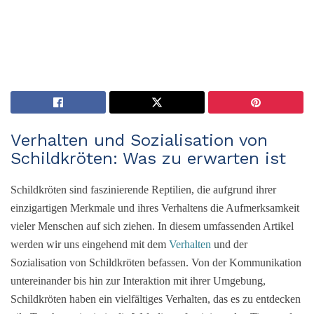
Verhalten und Sozialisation von
Schildkröten: Was zu erwarten ist
Schildkröten sind faszinierende Reptilien, die aufgrund ihrer
einzigartigen Merkmale und ihres Verhaltens die Aufmerksamkeit
vieler Menschen auf sich ziehen. In diesem umfassenden Artikel
werden wir uns eingehend mit dem
Verhalten
und der
Sozialisation von Schildkröten befassen. Von der Kommunikation
untereinander bis hin zur Interaktion mit ihrer Umgebung,
Schildkröten haben ein vielfältiges Verhalten, das es zu entdecken