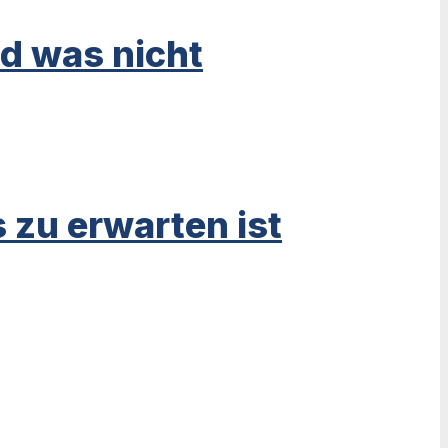
d was nicht
 zu erwarten ist