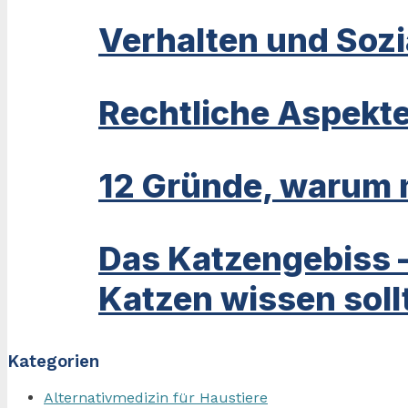
Verhalten und Sozi
Rechtliche Aspekte
12 Gründe, warum m
Das Katzengebiss 
Katzen wissen soll
Kategorien
Alternativmedizin für Haustiere