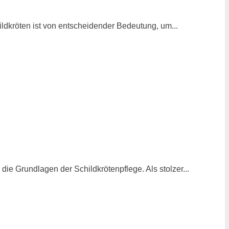
dkröten ist von entscheidender Bedeutung, um...
 Grundlagen der Schildkrötenpflege. Als stolzer...