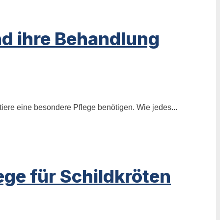
nd ihre Behandlung
iere eine besondere Pflege benötigen. Wie jedes...
ge für Schildkröten