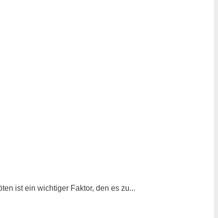
 ist ein wichtiger Faktor, den es zu...