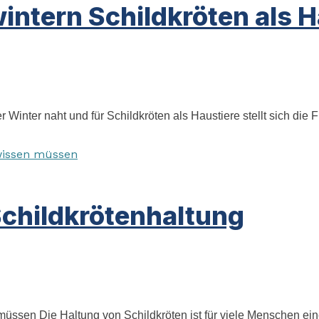
intern Schildkröten als H
Winter naht und für Schildkröten als Haustiere stellt sich die Fr
Schildkrötenhaltung
üssen Die Haltung von Schildkröten ist für viele Menschen eine