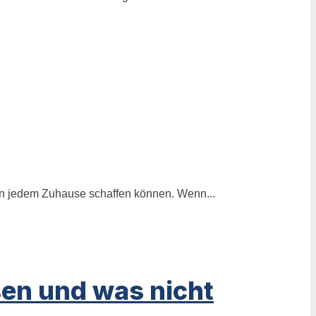
e in jedem Zuhause schaffen können. Wenn...
sen und was nicht