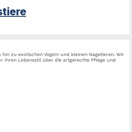
tiere
s hin zu exotischen Vögeln und kleinen Nagetieren. Wir
 Ihren Lebensstil über die artgerechte Pflege und