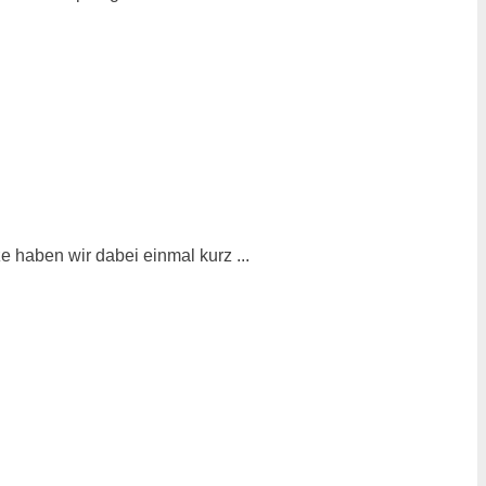
haben wir dabei einmal kurz ...