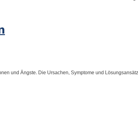
n
nen und Ängste. Die Ursachen, Symptome und Lösungsansätze 