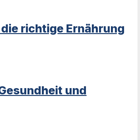
ie richtige Ernährung
 Gesundheit und