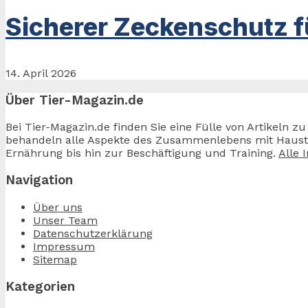
Sicherer Zeckenschutz f
14. April 2026
Über Tier-Magazin.de
Bei Tier-Magazin.de finden Sie eine Fülle von Artikeln 
behandeln alle Aspekte des Zusammenlebens mit Haustier
Ernährung bis hin zur Beschäftigung und Training.
Alle 
Navigation
Über uns
Unser Team
Datenschutzerklärung
Impressum
Sitemap
Kategorien