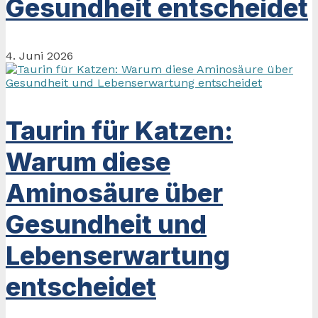
Gesundheit entscheidet
4. Juni 2026
Taurin für Katzen:
Warum diese
Aminosäure über
Gesundheit und
Lebenserwartung
entscheidet