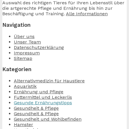
Auswahl des richtigen Tieres für Ihren Lebensstil über
die artgerechte Pflege und Ernährung bis hin zur
Beschäftigung und Training.
Alle Informationen
Navigation
Über uns
Unser Team
Datenschutzerklärung
Impressum
Sitemap
Kategorien
Alternativmedizin für Haustiere
Aquaristik
Ernährung und Pflege
Futtermittel und Leckerlis
Gesunde Ernährungstipps
Gesundheit & Pflege
Gesundheit & Pflege
Gesundheit und Wohlbefinden
Hamster