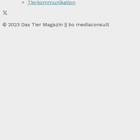
Tierkommunikation
© 2023 Das Tier Magazin || bo mediaconsult