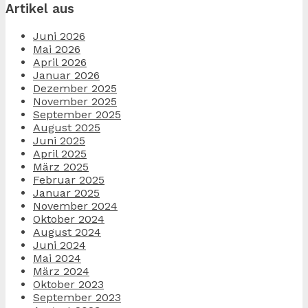
Artikel aus
Juni 2026
Mai 2026
April 2026
Januar 2026
Dezember 2025
November 2025
September 2025
August 2025
Juni 2025
April 2025
März 2025
Februar 2025
Januar 2025
November 2024
Oktober 2024
August 2024
Juni 2024
Mai 2024
März 2024
Oktober 2023
September 2023