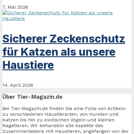
7. Mai 2026
Sicherer Zeckenschutz
für Katzen als unsere
Haustiere
14. April 2026
Über Tier-Magazin.de
Bei Tier-Magazin.de finden Sie eine Fülle von Artikeln
zu verschiedenen Haustierarten, von Hunden und
Katzen bis hin zu exotischen Vögeln und kleinen
Nagetieren. Wir behandeln alle Aspekte des
Zusammenlebens mit Haustieren, angefangen von der