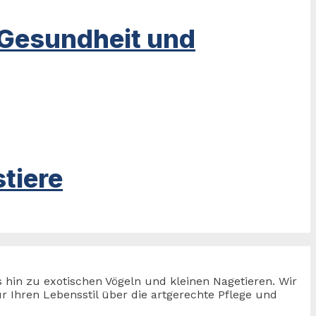
 Gesundheit und
tiere
s hin zu exotischen Vögeln und kleinen Nagetieren. Wir
 Ihren Lebensstil über die artgerechte Pflege und