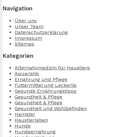
Navigation
Über uns
Unser Team
Datenschutzerklärung
Impressum
Sitemap
Kategorien
Alternativmedizin für Haustiere
Aquaristik
Ernährung und Pflege
Futtermittel und Leckerlis
Gesunde Ernährungstipps
Gesundheit & Pflege
Gesundheit & Pflege
Gesundheit und Wohlbefinden
Hamster
Haustierleben
Hunde
Hundeernährung