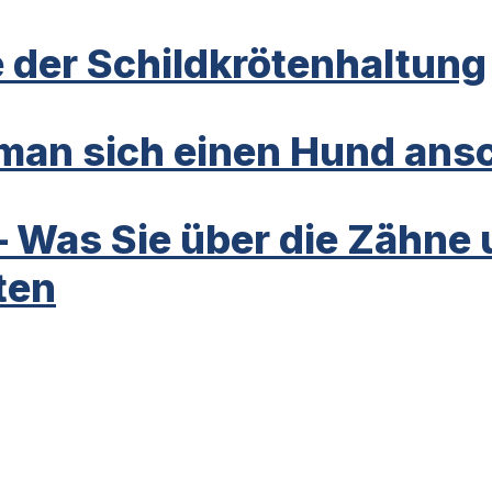
 der Schildkrötenhaltung
an sich einen Hund ansc
– Was Sie über die Zähne
ten