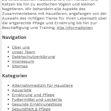
Katzen bis hin zu exotischen Vögeln und kleinen
Nagetieren. Wir behandeln alle Aspekte des
Zusammenlebens mit Haustieren, angefangen von der
Auswahl des richtigen Tieres für Ihren Lebensstil über
die artgerechte Pflege und Ernährung bis hin zur
Beschäftigung und Training.
Alle Informationen
Navigation
Über uns
Unser Team
Datenschutzerklärung
Impressum
Sitemap
Kategorien
Alternativmedizin für Haustiere
Aquaristik
Ernährung und Pflege
Futtermittel und Leckerlis
Gesunde Ernährungstipps
Gesundheit & Pflege