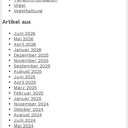
Vögel
Vogelhaltung
Artikel aus
Juni 2026
Mai 2026
April 2026
Januar 2026
Dezember 2025
November 2025
September 2025
August 2025
Juni 2025
April 2025
März 2025
Februar 2025
Januar 2025
November 2024
Oktober 2024
August 2024
Juni 2024
Mai 2024