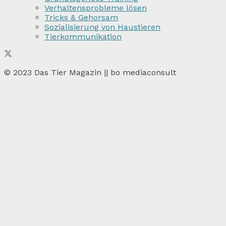
Verhaltensprobleme lösen
Tricks & Gehorsam
Sozialisierung von Haustieren
Tierkommunikation
© 2023 Das Tier Magazin || bo mediaconsult