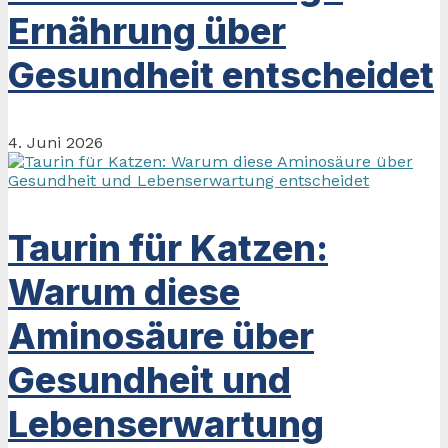
Ernährung über
Gesundheit entscheidet
4. Juni 2026
Taurin für Katzen:
Warum diese
Aminosäure über
Gesundheit und
Lebenserwartung