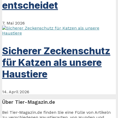
entscheidet
7. Mai 2026
Sicherer Zeckenschutz
für Katzen als unsere
Haustiere
14. April 2026
Über Tier-Magazin.de
Bei Tier-Magazin.de finden Sie eine Fülle von Artikeln
zu verschiedenen Haustierarten, von Hunden und