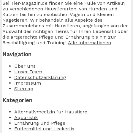
Bei Tier-Magazin.de finden Sie eine Fülle von Artikeln
zu verschiedenen Haustierarten, von Hunden und
Katzen bis hin zu exotischen Vögeln und kleinen
Nagetieren. Wir behandeln alle Aspekte des
Zusammenlebens mit Haustieren, angefangen von der
Auswahl des richtigen Tieres für Ihren Lebensstil über
die artgerechte Pflege und Ernährung bis hin zur
Beschäftigung und Training.
Alle Informationen
Navigation
Über uns
Unser Team
Datenschutzerklärung
Impressum
Sitemap
Kategorien
Alternativmedizin für Haustiere
Aquaristik
Ernährung und Pflege
Futtermittel und Leckerlis