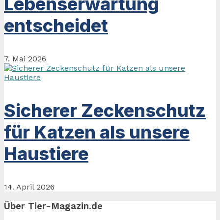
Lebenserwartung
entscheidet
7. Mai 2026
Sicherer Zeckenschutz
für Katzen als unsere
Haustiere
14. April 2026
Über Tier-Magazin.de