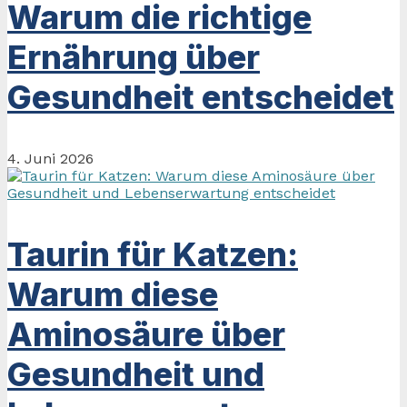
Warum die richtige
Ernährung über
Gesundheit entscheidet
4. Juni 2026
Taurin für Katzen:
Warum diese
Aminosäure über
Gesundheit und