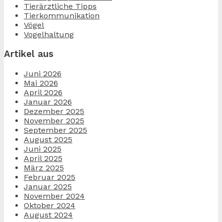
Tierärztliche Tipps
Tierkommunikation
Vögel
Vogelhaltung
Artikel aus
Juni 2026
Mai 2026
April 2026
Januar 2026
Dezember 2025
November 2025
September 2025
August 2025
Juni 2025
April 2025
März 2025
Februar 2025
Januar 2025
November 2024
Oktober 2024
August 2024