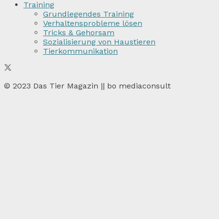
Training
Grundlegendes Training
Verhaltensprobleme lösen
Tricks & Gehorsam
Sozialisierung von Haustieren
Tierkommunikation
© 2023 Das Tier Magazin || bo mediaconsult