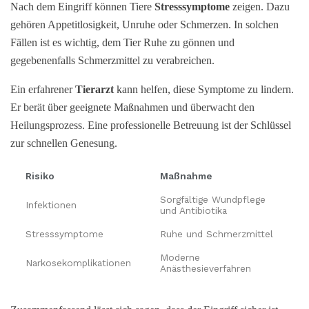
Nach dem Eingriff können Tiere
Stresssymptome
zeigen. Dazu
gehören Appetitlosigkeit, Unruhe oder Schmerzen. In solchen
Fällen ist es wichtig, dem Tier Ruhe zu gönnen und
gegebenenfalls Schmerzmittel zu verabreichen.
Ein erfahrener
Tierarzt
kann helfen, diese Symptome zu lindern.
Er berät über geeignete Maßnahmen und überwacht den
Heilungsprozess. Eine professionelle Betreuung ist der Schlüssel
zur schnellen Genesung.
Risiko
Maßnahme
Sorgfältige Wundpflege
Infektionen
und Antibiotika
Stresssymptome
Ruhe und Schmerzmittel
Moderne
Narkosekomplikationen
Anästhesieverfahren