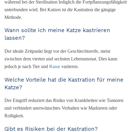
während bei der Sterilisation lediglich die Fortpflanzungsfähigkeit
unterbunden wird. Bei Katzen ist die Kastration die gängige
Methode.
Wann sollte ich meine Katze kastrieren
lassen?
Der ideale Zeitpunkt liegt vor der Geschlechtsreife, meist
zwischen dem vierten und sechsten Lebensmonat. Dies kann
jedoch je nach Tier und
Rasse
variieren.
Welche Vorteile hat die Kastration für meine
Katze?
Der Eingriff reduziert das Risiko von Krankheiten wie Tumoren
und verhindert unerwünschtes Verhalten wie Markieren oder
Rolligkeit.
Gibt es Risiken bei der Kastration?