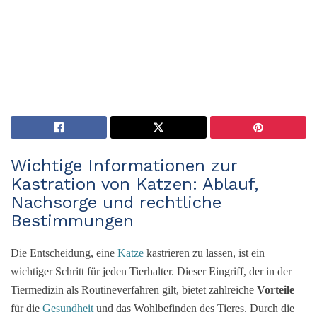
Wichtige Informationen zur
Kastration von Katzen: Ablauf,
Nachsorge und rechtliche
Bestimmungen
Die Entscheidung, eine
Katze
kastrieren zu lassen, ist ein
wichtiger Schritt für jeden Tierhalter. Dieser Eingriff, der in der
Tiermedizin als Routineverfahren gilt, bietet zahlreiche
Vorteile
für die
Gesundheit
und das Wohlbefinden des Tieres. Durch die