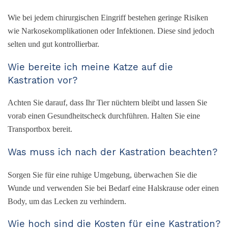
Wie bei jedem chirurgischen Eingriff bestehen geringe Risiken
wie Narkosekomplikationen oder Infektionen. Diese sind jedoch
selten und gut kontrollierbar.
Wie bereite ich meine Katze auf die
Kastration vor?
Achten Sie darauf, dass Ihr Tier nüchtern bleibt und lassen Sie
vorab einen Gesundheitscheck durchführen. Halten Sie eine
Transportbox bereit.
Was muss ich nach der Kastration beachten?
Sorgen Sie für eine ruhige Umgebung, überwachen Sie die
Wunde und verwenden Sie bei Bedarf eine Halskrause oder einen
Body, um das Lecken zu verhindern.
Wie hoch sind die Kosten für eine Kastration?