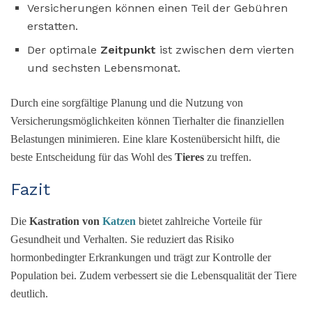
Versicherungen können einen Teil der Gebühren
erstatten.
Der optimale
Zeitpunkt
ist zwischen dem vierten
und sechsten Lebensmonat.
Durch eine sorgfältige Planung und die Nutzung von
Versicherungsmöglichkeiten können Tierhalter die finanziellen
Belastungen minimieren. Eine klare Kostenübersicht hilft, die
beste Entscheidung für das Wohl des
Tieres
zu treffen.
Fazit
Die
Kastration von
Katzen
bietet zahlreiche Vorteile für
Gesundheit und Verhalten. Sie reduziert das Risiko
hormonbedingter Erkrankungen und trägt zur Kontrolle der
Population bei. Zudem verbessert sie die Lebensqualität der Tiere
deutlich.