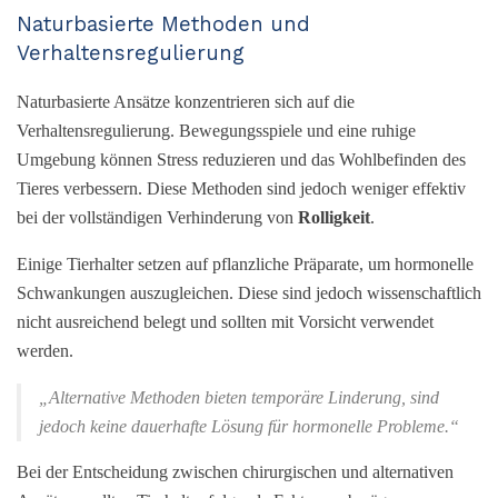
Naturbasierte Methoden und
Verhaltensregulierung
Naturbasierte Ansätze konzentrieren sich auf die
Verhaltensregulierung. Bewegungsspiele und eine ruhige
Umgebung können Stress reduzieren und das Wohlbefinden des
Tieres verbessern. Diese Methoden sind jedoch weniger effektiv
bei der vollständigen Verhinderung von
Rolligkeit
.
Einige Tierhalter setzen auf pflanzliche Präparate, um hormonelle
Schwankungen auszugleichen. Diese sind jedoch wissenschaftlich
nicht ausreichend belegt und sollten mit Vorsicht verwendet
werden.
„Alternative Methoden bieten temporäre Linderung, sind
jedoch keine dauerhafte Lösung für hormonelle Probleme.“
Bei der Entscheidung zwischen chirurgischen und alternativen