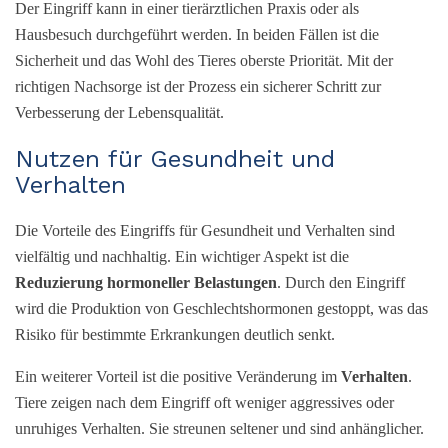
Der Eingriff kann in einer tierärztlichen Praxis oder als
Hausbesuch durchgeführt werden. In beiden Fällen ist die
Sicherheit und das Wohl des Tieres oberste Priorität. Mit der
richtigen Nachsorge ist der Prozess ein sicherer Schritt zur
Verbesserung der Lebensqualität.
Nutzen für Gesundheit und
Verhalten
Die Vorteile des Eingriffs für Gesundheit und Verhalten sind
vielfältig und nachhaltig. Ein wichtiger Aspekt ist die
Reduzierung hormoneller Belastungen
. Durch den Eingriff
wird die Produktion von Geschlechtshormonen gestoppt, was das
Risiko für bestimmte Erkrankungen deutlich senkt.
Ein weiterer Vorteil ist die positive Veränderung im
Verhalten
.
Tiere zeigen nach dem Eingriff oft weniger aggressives oder
unruhiges Verhalten. Sie streunen seltener und sind anhänglicher.