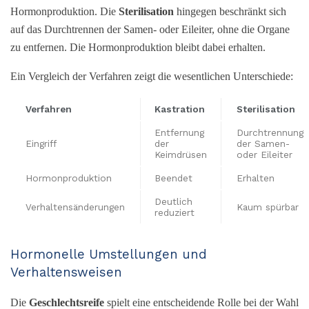
Hormonproduktion. Die
Sterilisation
hingegen beschränkt sich
auf das Durchtrennen der Samen- oder Eileiter, ohne die Organe
zu entfernen. Die Hormonproduktion bleibt dabei erhalten.
Ein Vergleich der Verfahren zeigt die wesentlichen Unterschiede:
Verfahren
Kastration
Sterilisation
Entfernung
Durchtrennung
Eingriff
der
der Samen-
Keimdrüsen
oder Eileiter
Hormonproduktion
Beendet
Erhalten
Deutlich
Verhaltensänderungen
Kaum spürbar
reduziert
Hormonelle Umstellungen und
Verhaltensweisen
Die
Geschlechtsreife
spielt eine entscheidende Rolle bei der Wahl