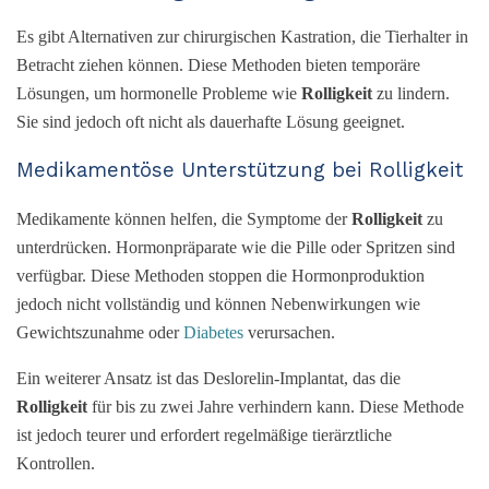
Es gibt Alternativen zur chirurgischen Kastration, die Tierhalter in
Betracht ziehen können. Diese Methoden bieten temporäre
Lösungen, um hormonelle Probleme wie
Rolligkeit
zu lindern.
Sie sind jedoch oft nicht als dauerhafte Lösung geeignet.
Medikamentöse Unterstützung bei Rolligkeit
Medikamente können helfen, die Symptome der
Rolligkeit
zu
unterdrücken. Hormonpräparate wie die Pille oder Spritzen sind
verfügbar. Diese Methoden stoppen die Hormonproduktion
jedoch nicht vollständig und können Nebenwirkungen wie
Gewichtszunahme oder
Diabetes
verursachen.
Ein weiterer Ansatz ist das Deslorelin-Implantat, das die
Rolligkeit
für bis zu zwei Jahre verhindern kann. Diese Methode
ist jedoch teurer und erfordert regelmäßige tierärztliche
Kontrollen.