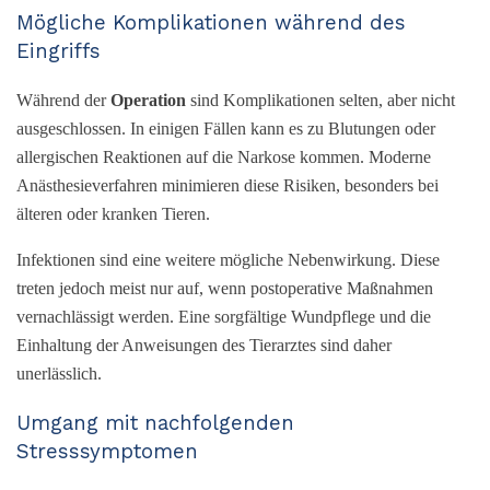
Mögliche Komplikationen während des
Eingriffs
Während der
Operation
sind Komplikationen selten, aber nicht
ausgeschlossen. In einigen Fällen kann es zu Blutungen oder
allergischen Reaktionen auf die Narkose kommen. Moderne
Anästhesieverfahren minimieren diese Risiken, besonders bei
älteren oder kranken Tieren.
Infektionen sind eine weitere mögliche Nebenwirkung. Diese
treten jedoch meist nur auf, wenn postoperative Maßnahmen
vernachlässigt werden. Eine sorgfältige Wundpflege und die
Einhaltung der Anweisungen des Tierarztes sind daher
unerlässlich.
Umgang mit nachfolgenden
Stresssymptomen