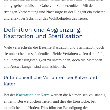
und gegebenenfalls die Gabe von Schmerzmitteln. Mit der
richtigen Vorbereitung und Nachsorge ist der Eingriff ein sicherer
und effektiver Schritt für das Wohlbefinden des Tieres.
Definition und Abgrenzung:
Kastration und Sterilisation
Viele verwechseln die Begriffe Kastration und Sterilisation, doch
sie unterscheiden sich deutlich. Beide Verfahren zielen darauf ab,
die Fortpflanzungsfähigkeit zu unterbinden, doch die Methoden
und Auswirkungen sind unterschiedlich.
Unterschiedliche Verfahren bei Katze und
Kater
Bei der
Kastration
der Katze
werden die Keimdrüsen vollständig
entfernt. Bei weiblichen Tieren sind dies die Eierstöcke, bei
männlichen die Hoden. Dies führt zur Beendigung der