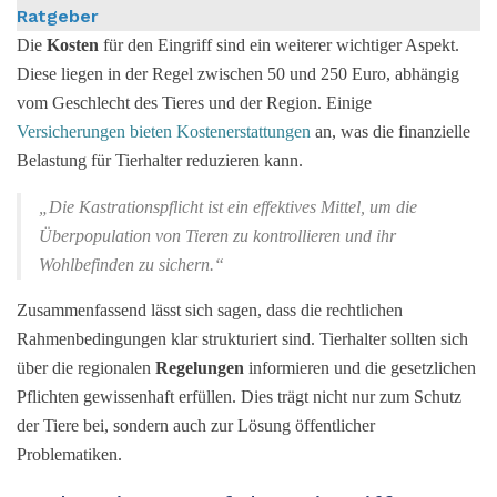
Ratgeber
Die
Kosten
für den Eingriff sind ein weiterer wichtiger Aspekt.
Diese liegen in der Regel zwischen 50 und 250 Euro, abhängig
vom Geschlecht des Tieres und der Region. Einige
Versicherungen bieten Kostenerstattungen
an, was die finanzielle
Belastung für Tierhalter reduzieren kann.
„Die Kastrationspflicht ist ein effektives Mittel, um die
Überpopulation von Tieren zu kontrollieren und ihr
Wohlbefinden zu sichern.“
Zusammenfassend lässt sich sagen, dass die rechtlichen
Rahmenbedingungen klar strukturiert sind. Tierhalter sollten sich
über die regionalen
Regelungen
informieren und die gesetzlichen
Pflichten gewissenhaft erfüllen. Dies trägt nicht nur zum Schutz
der Tiere bei, sondern auch zur Lösung öffentlicher
Problematiken.