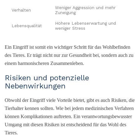
Weniger Aggression und mehr
Verhalten
Zuneigung
Höhere Lebenserwartung und
Lebensqualität
weniger Stress
Ein Eingriff ist somit ein wichtiger Schritt für das Wohlbefinden
des Tieres. Er trägt nicht nur zur Gesundheit bei, sondern auch zu
einem harmonischeren Zusammenleben.
Risiken und potenzielle
Nebenwirkungen
Obwohl der Eingriff viele Vorteile bietet, gibt es auch Risiken, die
Tierhalter kennen sollten. Wie bei jedem medizinischen Verfahren
können Komplikationen auftreten. Ein verantwortungsbewusster
Umgang mit diesen Risiken ist entscheidend für das Wohl des
Tieres.