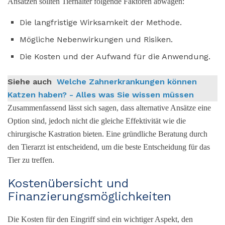
Ansätzen sollten Tierhalter folgende Faktoren abwägen:
Die langfristige Wirksamkeit der Methode.
Mögliche Nebenwirkungen und Risiken.
Die Kosten und der Aufwand für die Anwendung.
Siehe auch
Welche Zahnerkrankungen können
Katzen haben? - Alles was Sie wissen müssen
Zusammenfassend lässt sich sagen, dass alternative Ansätze eine
Option sind, jedoch nicht die gleiche Effektivität wie die
chirurgische Kastration bieten. Eine gründliche Beratung durch
den Tierarzt ist entscheidend, um die beste Entscheidung für das
Tier zu treffen.
Kostenübersicht und
Finanzierungsmöglichkeiten
Die Kosten für den Eingriff sind ein wichtiger Aspekt, den