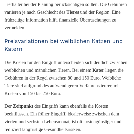
Tierhalter bei der Planung berücksichtigen sollten. Die Gebühren
variieren je nach Geschlecht des
Tieres
und der Region. Eine
frühzeitige Information hilft, finanzielle Überraschungen zu
vermeiden.
Preisvariationen bei weiblichen Katzen und
Katern
Die Kosten für den Eingriff unterscheiden sich deutlich zwischen
weiblichen und männlichen Tieren. Bei einem
Kater
liegen die
Gebühren in der Regel zwischen 80 und 150 Euro. Weibliche
Tiere sind aufgrund des aufwendigeren Verfahrens teurer, mit
Kosten von 150 bis 250 Euro.
Der
Zeitpunkt
des Eingriffs kann ebenfalls die Kosten
beeinflussen. Ein früher Eingriff, idealerweise zwischen dem
vierten und sechsten Lebensmonat, ist oft kostengünstiger und
reduziert langfristige Gesundheitsrisiken.