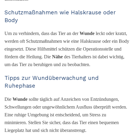
Schutzmaßnahmen wie Halskrause oder
Body
Um zu verhindern, dass das Tier an der
Wunde
leckt oder kratzt,
werden oft Schutzmaßnahmen wie eine Halskrause oder ein Body
eingesetzt. Diese Hilfsmittel schützen die Operationsstelle und
fördern die Heilung. Die
Nähe
des Tierhalters ist dabei wichtig,
um das Tier zu beruhigen und zu beobachten.
Tipps zur Wundüberwachung und
Ruhephase
Die
Wunde
sollte täglich auf Anzeichen von Entzündungen,
Schwellungen oder ungewöhnlichem Ausfluss überprüft werden.
Eine ruhige Umgebung ist entscheidend, um Stress zu
minimieren. Stellen Sie sicher, dass das Tier einen bequemen
Liegeplatz hat und sich nicht überanstrengt.