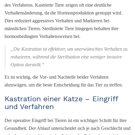
des Verfahrens. Kastrierte Tiere zeigen oft eine deutliche
Verhaltensänderung, da die Hormonproduktion gestoppt wird.
Dies reduziert aggressives Verhalten und Markieren bei
männlichen Tieren. Sterilisierte Tiere hingegen behalten ihre
hormonbedingten Verhaltensweisen bei.
„Die Kastration ist effektiver, um unerwünschtes Verhalten zu
reduzieren, während die Sterilisation eine weniger invasive
Option darstellt.“
Es ist wichtig, die Vor- und Nachteile beider Verfahren
abzuwägen, um die beste Entscheidung für das Tier zu treffen.
Kastration einer Katze – Eingriff
und Verfahren
Der operative Eingriff bei Tieren ist ein wichtiger Schritt für ihre
Gesundheit. Der Ablauf unterscheidet sich je nach Geschlecht und