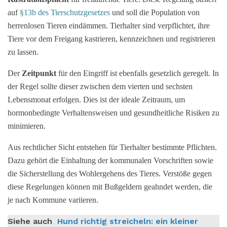
auf
§13b des Tierschutzgesetzes
und soll die Population von
herrenlosen Tieren eindämmen. Tierhalter sind verpflichtet, ihre
Tiere vor dem Freigang kastrieren, kennzeichnen und registrieren
zu lassen.
Der
Zeitpunkt
für den Eingriff ist ebenfalls gesetzlich geregelt. In
der Regel sollte dieser zwischen dem vierten und sechsten
Lebensmonat erfolgen. Dies ist der ideale Zeitraum, um
hormonbedingte Verhaltensweisen und gesundheitliche Risiken zu
minimieren.
Aus rechtlicher Sicht entstehen für Tierhalter bestimmte Pflichten.
Dazu gehört die Einhaltung der kommunalen Vorschriften sowie
die Sicherstellung des Wohlergehens des Tieres. Verstöße gegen
diese Regelungen können mit Bußgeldern geahndet werden, die
je nach Kommune variieren.
Siehe auch
Hund richtig streicheln: ein kleiner