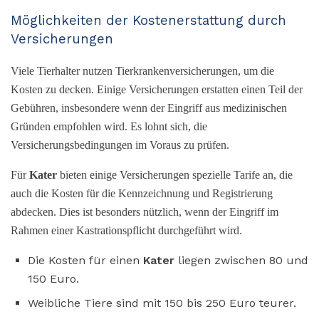
Möglichkeiten der Kostenerstattung durch
Versicherungen
Viele Tierhalter nutzen Tierkrankenversicherungen, um die
Kosten zu decken. Einige Versicherungen erstatten einen Teil der
Gebühren, insbesondere wenn der Eingriff aus medizinischen
Gründen empfohlen wird. Es lohnt sich, die
Versicherungsbedingungen im Voraus zu prüfen.
Für
Kater
bieten einige Versicherungen spezielle Tarife an, die
auch die Kosten für die Kennzeichnung und Registrierung
abdecken. Dies ist besonders nützlich, wenn der Eingriff im
Rahmen einer Kastrationspflicht durchgeführt wird.
Die Kosten für einen
Kater
liegen zwischen 80 und
150 Euro.
Weibliche Tiere sind mit 150 bis 250 Euro teurer.