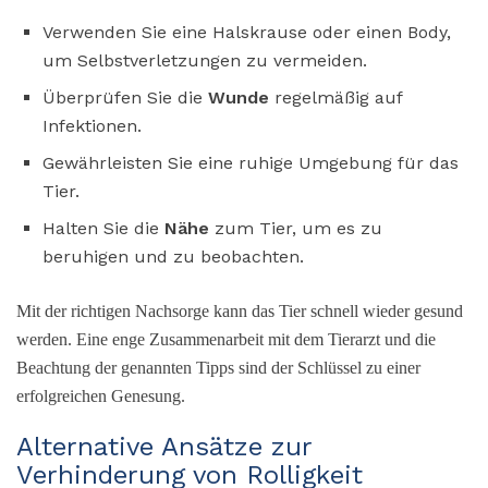
Verwenden Sie eine Halskrause oder einen Body,
um Selbstverletzungen zu vermeiden.
Überprüfen Sie die
Wunde
regelmäßig auf
Infektionen.
Gewährleisten Sie eine ruhige Umgebung für das
Tier.
Halten Sie die
Nähe
zum Tier, um es zu
beruhigen und zu beobachten.
Mit der richtigen Nachsorge kann das Tier schnell wieder gesund
werden. Eine enge Zusammenarbeit mit dem Tierarzt und die
Beachtung der genannten Tipps sind der Schlüssel zu einer
erfolgreichen Genesung.
Alternative Ansätze zur
Verhinderung von Rolligkeit