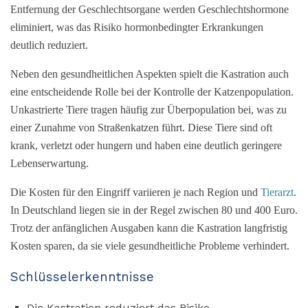
Entfernung der Geschlechtsorgane werden Geschlechtshormone
eliminiert, was das Risiko hormonbedingter Erkrankungen
deutlich reduziert.
Neben den gesundheitlichen Aspekten spielt die Kastration auch
eine entscheidende Rolle bei der Kontrolle der Katzenpopulation.
Unkastrierte Tiere tragen häufig zur Überpopulation bei, was zu
einer Zunahme von Straßenkatzen führt. Diese Tiere sind oft
krank, verletzt oder hungern und haben eine deutlich geringere
Lebenserwartung.
Die Kosten für den Eingriff variieren je nach Region und
Tierarzt
.
In Deutschland liegen sie in der Regel zwischen 80 und 400 Euro.
Trotz der anfänglichen Ausgaben kann die Kastration langfristig
Kosten sparen, da sie viele gesundheitliche Probleme verhindert.
Schlüsselerkenntnisse
Die Kastration reduziert das Risiko