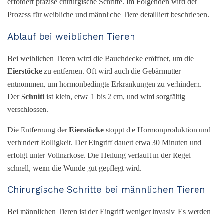
erfordert präzise chirurgische Schritte. Im Folgenden wird der
Prozess für weibliche und männliche Tiere detailliert beschrieben.
Ablauf bei weiblichen Tieren
Bei weiblichen Tieren wird die Bauchdecke eröffnet, um die
Eierstöcke
zu entfernen. Oft wird auch die Gebärmutter
entnommen, um hormonbedingte Erkrankungen zu verhindern.
Der
Schnitt
ist klein, etwa 1 bis 2 cm, und wird sorgfältig
verschlossen.
Die Entfernung der
Eierstöcke
stoppt die Hormonproduktion und
verhindert Rolligkeit. Der Eingriff dauert etwa 30 Minuten und
erfolgt unter Vollnarkose. Die Heilung verläuft in der Regel
schnell, wenn die Wunde gut gepflegt wird.
Chirurgische Schritte bei männlichen Tieren
Bei männlichen Tieren ist der Eingriff weniger invasiv. Es werden