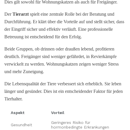
Dies gilt sowohl für Wohnungskatzen als auch für Freigänger.
Der
Tierarzt
spielt eine zentrale Rolle bei der Beratung und
Durchführung. Er klärt über die Vorteile auf und stellt sicher, dass
der Eingriff sicher und effektiv verläuft. Eine professionelle
Betreuung ist entscheidend für den Erfolg.
Beide Gruppen, ob drinnen oder draußen lebend, profitieren
deutlich. Freigänger sind weniger gefährdet, in Revierkämpfe
verwickelt zu werden. Wohnungskatzen zeigen weniger Stress
und mehr Zuneigung.
Die Lebensqualität der Tiere verbessert sich erheblich. Sie leben
länger und gesünder. Dies ist ein entscheidender Faktor für jeden
Tierhalter.
Aspekt
Vorteil
Geringeres Risiko für
Gesundheit
hormonbedingte Erkrankungen