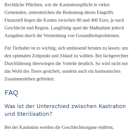
Rechtliche Pflichten, wie die Kastrationspflicht in vielen
Gemeinden, unterstreichen die Bedeutung dieses Eingriffs.
Finanziell liegen die Kosten zwischen 80 und 400 Euro, je nach
Geschlecht und Region. Langfristig spart die Maßnahme jedoch
Ausgaben durch die Vermeidung von Gesundheitsproblemen.
Für Tierhalter ist es wichtig, sich umfassend beraten zu lassen, um
den optimalen Zeitpunkt und Ablauf zu wählen. Bei fachgerechter
Durchführung überwiegen die Vorteile deutlich. So wird nicht nur
das Wohl des Tieres gesichert, sondern auch ein harmonisches
Zusammenleben gefördert.
FAQ
Was ist der Unterschied zwischen Kastration
und Sterilisation?
Bei der Kastration werden die Geschlechtsorgane entfernt,