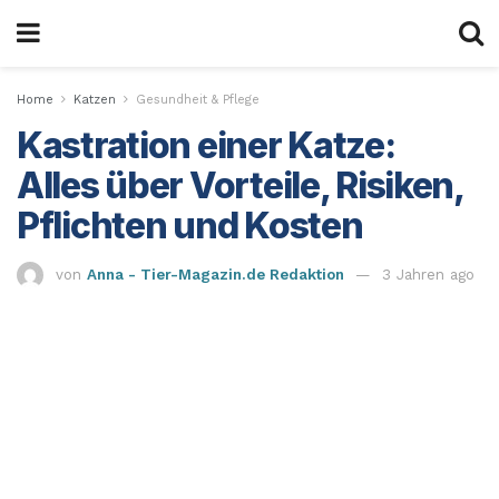
Home
Katzen
Gesundheit & Pflege
Kastration einer Katze:
Alles über Vorteile, Risiken,
Pflichten und Kosten
von
Anna - Tier-Magazin.de Redaktion
3 Jahren ago