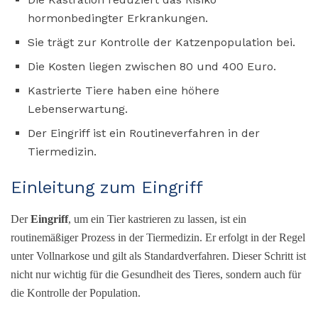
hormonbedingter Erkrankungen.
Sie trägt zur Kontrolle der Katzenpopulation bei.
Die Kosten liegen zwischen 80 und 400 Euro.
Kastrierte Tiere haben eine höhere
Lebenserwartung.
Der Eingriff ist ein Routineverfahren in der
Tiermedizin.
Einleitung zum Eingriff
Der
Eingriff
, um ein Tier kastrieren zu lassen, ist ein
routinemäßiger Prozess in der Tiermedizin. Er erfolgt in der Regel
unter Vollnarkose und gilt als Standardverfahren. Dieser Schritt ist
nicht nur wichtig für die Gesundheit des Tieres, sondern auch für
die Kontrolle der Population.