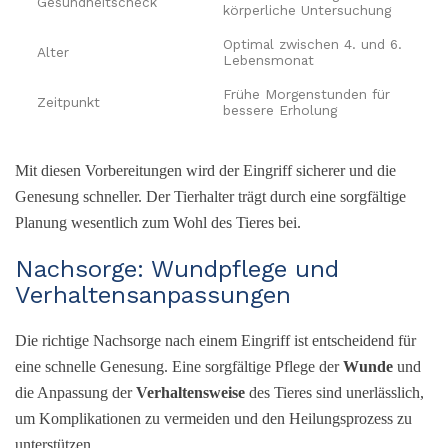
Gesundheitscheck
körperliche Untersuchung
Optimal zwischen 4. und 6.
Alter
Lebensmonat
Frühe Morgenstunden für
Zeitpunkt
bessere Erholung
Mit diesen Vorbereitungen wird der Eingriff sicherer und die
Genesung schneller. Der Tierhalter trägt durch eine sorgfältige
Planung wesentlich zum Wohl des Tieres bei.
Nachsorge: Wundpflege und
Verhaltensanpassungen
Die richtige Nachsorge nach einem Eingriff ist entscheidend für
eine schnelle Genesung. Eine sorgfältige Pflege der
Wunde
und
die Anpassung der
Verhaltensweise
des Tieres sind unerlässlich,
um Komplikationen zu vermeiden und den Heilungsprozess zu
unterstützen.