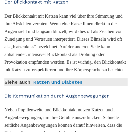
Der Blickkontakt mit Katzen
Der Blickkontakt mit Katzen kann viel über ihre Stimmung und
ihre Absichten verraten. Wenn eine Katze Ihnen direkt in die
Augen sieht und langsam blinzelt, wird dies oft als Zeichen von
Zuneigung und Vertrauen interpretiert. Dieses Blinzeln wird oft
als „Katzenkuss“ bezeichnet. Auf der anderen Seite kann
anhaltender, intensiver Blickkontakt als Drohung oder
Provokation empfunden werden. Es ist wichtig, den Blickkontakt
mit Katzen zu
respektieren
und ihre Körpersprache zu beachten.
Siehe auch
Katzen und Diabetes
Die Kommunikation durch Augenbewegungen
Neben Pupillenweite und Blickkontakt nutzen Katzen auch
Augenbewegungen, um ihre Gefühle auszudrücken. Schnelle
seitliche Augenbewegungen können darauf hinweisen, dass die