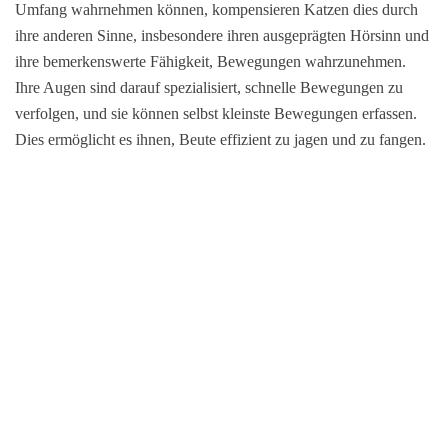
Umfang wahrnehmen können, kompensieren Katzen dies durch
ihre anderen Sinne, insbesondere ihren ausgeprägten Hörsinn und
ihre bemerkenswerte Fähigkeit, Bewegungen wahrzunehmen.
Ihre Augen sind darauf spezialisiert, schnelle Bewegungen zu
verfolgen, und sie können selbst kleinste Bewegungen erfassen.
Dies ermöglicht es ihnen, Beute effizient zu jagen und zu fangen.