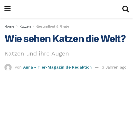
Home
Katzen
Gesundheit & Pflege
Wie sehen Katzen die Welt?
Katzen und ihre Augen
von
Anna - Tier-Magazin.de Redaktion
3 Jahren ago