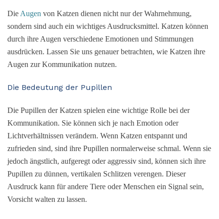
Die
Augen
von Katzen dienen nicht nur der Wahrnehmung,
sondern sind auch ein wichtiges Ausdrucksmittel. Katzen können
durch ihre Augen verschiedene Emotionen und Stimmungen
ausdrücken. Lassen Sie uns genauer betrachten, wie Katzen ihre
Augen zur Kommunikation nutzen.
Die Bedeutung der Pupillen
Die Pupillen der Katzen spielen eine wichtige Rolle bei der
Kommunikation. Sie können sich je nach Emotion oder
Lichtverhältnissen verändern. Wenn Katzen entspannt und
zufrieden sind, sind ihre Pupillen normalerweise schmal. Wenn sie
jedoch ängstlich, aufgeregt oder aggressiv sind, können sich ihre
Pupillen zu dünnen, vertikalen Schlitzen verengen. Dieser
Ausdruck kann für andere Tiere oder Menschen ein Signal sein,
Vorsicht walten zu lassen.