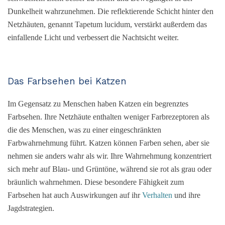
Dunkelheit wahrzunehmen. Die reflektierende Schicht hinter den
Netzhäuten, genannt Tapetum lucidum, verstärkt außerdem das
einfallende Licht und verbessert die Nachtsicht weiter.
Das Farbsehen bei Katzen
Im Gegensatz zu Menschen haben Katzen ein begrenztes
Farbsehen. Ihre Netzhäute enthalten weniger Farbrezeptoren als
die des Menschen, was zu einer eingeschränkten
Farbwahrnehmung führt. Katzen können Farben sehen, aber sie
nehmen sie anders wahr als wir. Ihre Wahrnehmung konzentriert
sich mehr auf Blau- und Grüntöne, während sie rot als grau oder
bräunlich wahrnehmen. Diese besondere Fähigkeit zum
Farbsehen hat auch Auswirkungen auf ihr
Verhalten
und ihre
Jagdstrategien.