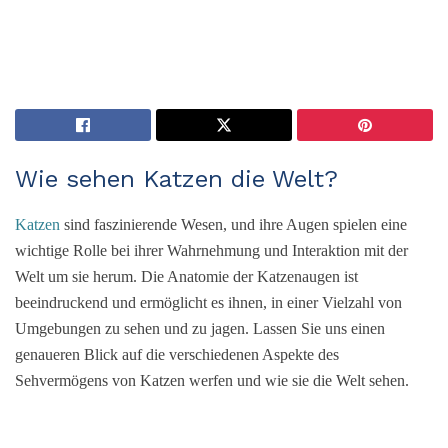
Wie sehen Katzen die Welt?
Katzen
sind faszinierende Wesen, und ihre Augen spielen eine
wichtige Rolle bei ihrer Wahrnehmung und Interaktion mit der
Welt um sie herum. Die Anatomie der Katzenaugen ist
beeindruckend und ermöglicht es ihnen, in einer Vielzahl von
Umgebungen zu sehen und zu jagen. Lassen Sie uns einen
genaueren Blick auf die verschiedenen Aspekte des
Sehvermögens von Katzen werfen und wie sie die Welt sehen.