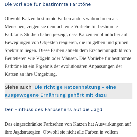
Die Vorliebe für bestimmte Farbtöne
Obwohl Katzen bestimmte Farben anders wahrnehmen als
Menschen, zeigen sie dennoch eine Vorliebe für bestimmte
Farbtöne. Studien haben gezeigt, dass Katzen empfindlicher auf
Bewegungen von Objekten reagieren, die im gelben und grünen
Spektrum liegen. Diese Farben ähneln dem Erscheinungsbild von
Beutetieren wie Vögeln oder Mäusen. Die Vorliebe für bestimmte
Farbtöne ist ein Ergebnis der evolutionären Anpassungen der
Katzen an ihre Umgebung.
Siehe auch
Die richtige Katzenhaltung - eine
ausgewogene Ernährung gehört mit dazu
Der Einfluss des Farbsehens auf die Jagd
Das eingeschränkte Farbsehen von Katzen hat Auswirkungen auf
ihre Jagdstrategien. Obwohl sie nicht alle Farben in vollem