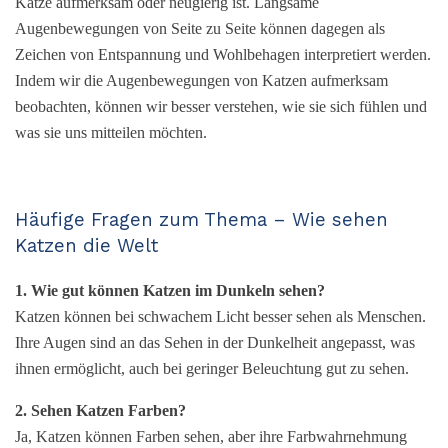
Katze aufmerksam oder neugierig ist. Langsame
Augenbewegungen von Seite zu Seite können dagegen als
Zeichen von Entspannung und Wohlbehagen interpretiert werden.
Indem wir die Augenbewegungen von Katzen aufmerksam
beobachten, können wir besser verstehen, wie sie sich fühlen und
was sie uns mitteilen möchten.
Häufige Fragen zum Thema – Wie sehen
Katzen die Welt
1. Wie gut können Katzen im Dunkeln sehen?
Katzen können bei schwachem Licht besser sehen als Menschen.
Ihre Augen sind an das Sehen in der Dunkelheit angepasst, was
ihnen ermöglicht, auch bei geringer Beleuchtung gut zu sehen.
2. Sehen Katzen Farben?
Ja, Katzen können Farben sehen, aber ihre Farbwahrnehmung