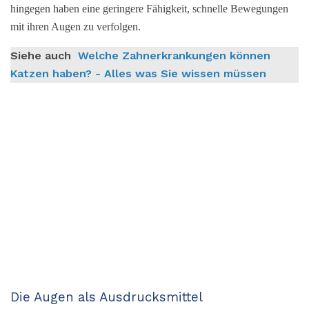
hingegen haben eine geringere Fähigkeit, schnelle Bewegungen
mit ihren Augen zu verfolgen.
Siehe auch
Welche Zahnerkrankungen können
Katzen haben? - Alles was Sie wissen müssen
Die Augen als Ausdrucksmittel