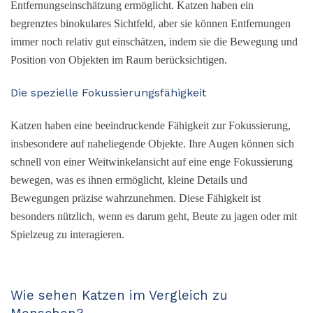
Entfernungseinschätzung ermöglicht. Katzen haben ein
begrenztes binokulares Sichtfeld, aber sie können Entfernungen
immer noch relativ gut einschätzen, indem sie die Bewegung und
Position von Objekten im Raum berücksichtigen.
Die spezielle Fokussierungsfähigkeit
Katzen haben eine beeindruckende Fähigkeit zur Fokussierung,
insbesondere auf naheliegende Objekte. Ihre Augen können sich
schnell von einer Weitwinkelansicht auf eine enge Fokussierung
bewegen, was es ihnen ermöglicht, kleine Details und
Bewegungen präzise wahrzunehmen. Diese Fähigkeit ist
besonders nützlich, wenn es darum geht, Beute zu jagen oder mit
Spielzeug zu interagieren.
Wie sehen Katzen im Vergleich zu