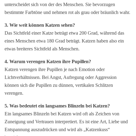
unterscheidet sich von der des Menschen. Sie bevorzugen
bestimmte Farbtöne und nehmen rot als grau oder bräunlich wahr.
3. Wie weit können Katzen sehen?
Das Sichtfeld einer Katze beträgt etwa 200 Grad, während das
eines Menschen etwa 180 Grad beträgt. Katzen haben also ein
etwas breiteres Sichtfeld als Menschen.
4. Warum verengen Katzen ihre Pupillen?
Katzen verengen ihre Pupillen je nach Emotion oder
Lichtverhältnissen. Bei Angst, Aufregung oder Aggression
können sich die Pupillen zu dünnen, vertikalen Schlitzen
verengen.
5. Was bedeutet ein langsames Blinzeln bei Katzen?
Ein langsames Blinzeln bei Katzen wird oft als Zeichen von
Zuneigung und Vertrauen interpretiert. Es ist eine Art, Liebe und
Entspannung auszudrücken und wird als „Katzenkuss“