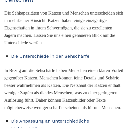
Menschen?
Die Sehkapazitäten von Katzen und Menschen unterscheiden sich
in mehrfacher Hinsicht. Katzen haben einige einzigartige
Eigenschaften in ihrem Sehvermögen, die sie zu exzellenten
Jägern machen. Lassen Sie uns einen genaueren Blick auf die
Unterschiede werfen.
Die Unterschiede in der Sehschärfe
In Bezug auf die Sehschärfe haben Menschen einen klaren Vorteil
gegenüber Katzen. Menschen können feine Details und Schärfe
besser wahrnehmen als Katzen. Die Netzhaut der Katzen enthält
weniger Zapfen als die des Menschen, was zu einer geringeren
Auflösung führt. Daher können Katzenbilder oder Texte
möglicherweise weniger scharf erscheinen als für uns Menschen.
Die Anpassung an unterschiedliche