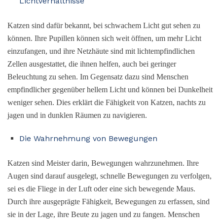
Lichtverhältnisse
Katzen sind dafür bekannt, bei schwachem Licht gut sehen zu
können. Ihre Pupillen können sich weit öffnen, um mehr Licht
einzufangen, und ihre Netzhäute sind mit lichtempfindlichen
Zellen ausgestattet, die ihnen helfen, auch bei geringer
Beleuchtung zu sehen. Im Gegensatz dazu sind Menschen
empfindlicher gegenüber hellem Licht und können bei Dunkelheit
weniger sehen. Dies erklärt die Fähigkeit von Katzen, nachts zu
jagen und in dunklen Räumen zu navigieren.
Die Wahrnehmung von Bewegungen
Katzen sind Meister darin, Bewegungen wahrzunehmen. Ihre
Augen sind darauf ausgelegt, schnelle Bewegungen zu verfolgen,
sei es die Fliege in der Luft oder eine sich bewegende Maus.
Durch ihre ausgeprägte Fähigkeit, Bewegungen zu erfassen, sind
sie in der Lage, ihre Beute zu jagen und zu fangen. Menschen