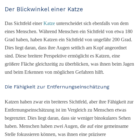
Der Blickwinkel einer Katze
Das Sichtfeld einer
Katze
unterscheidet sich ebenfalls von dem
eines Menschen. Während Menschen ein Sichtfeld von etwa 180
Grad haben, haben Katzen ein Sichtfeld von ungefähr 200 Grad.
Dies liegt daran, dass ihre Augen seitlich am Kopf angeordnet
sind. Diese breitere Perspektive ermöglicht es Katzen, eine
größere Fläche gleichzeitig zu überblicken, was ihnen beim Jagen
und beim Erkennen von möglichen Gefahren hilft.
Die Fähigkeit zur Entfernungseinschätzung
Katzen haben zwar ein breiteres Sichtfeld, aber ihre Fähigkeit zur
Entfernungseinschätzung ist im Vergleich zu Menschen etwas
begrenzter. Dies liegt daran, dass sie weniger binokulares Sehen
haben. Menschen haben zwei Augen, die auf eine gemeinsame
Stelle fokussieren können, was ihnen eine präzisere