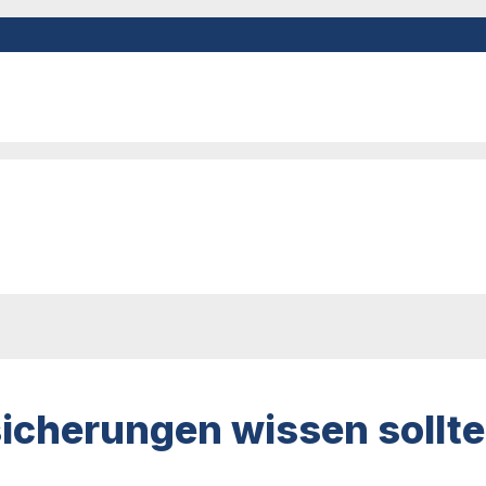
icherungen wissen sollte