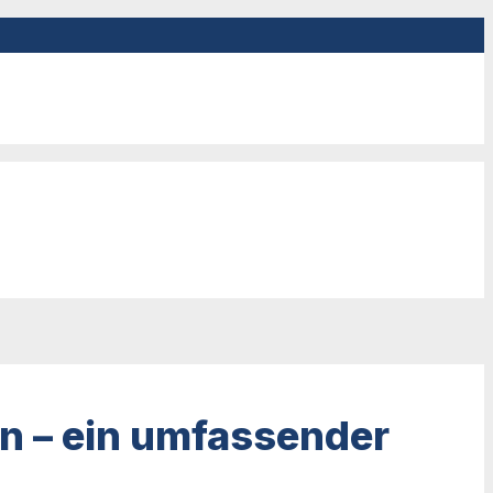
n – ein umfassender