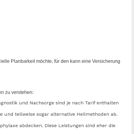
zielle Planbarkeit möchte, für den kann eine Versicherung
en zu verstehen:
agnostik und Nachsorge sind je nach Tarif enthalten
und teilweise sogar alternative Heilmethoden ab.
phylaxe abdecken. Diese Leistungen sind eher die