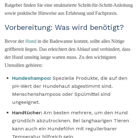
Ratgeber finden Sie eine strukturierte Schritt-für-Schritt-Anleitung
sowie praktische Hinweise aus Erfahrung und Fachpraxis.
Vorbereitung: Was wird benötigt?
Bevor der
Hund
in die Badewanne kommt, sollte alles Nötige
griffbereit liegen. Das erleichtert den Ablauf und verhindert, dass
der Hund unnötig lange warten muss. Zu den wichtigsten
Utensilien gehören:
Hundeshampoo
:
Spezielle Produkte, die auf den
pH-Wert der Hundehaut abgestimmt sind.
Menschenshampoos oder Spülmittel sind
ungeeignet.
Handtücher:
Am besten mehrere, um den Hund
gründlich abzutrocknen. Bei langhaarigen Tieren
kann auch ein Hundeföhn mit regulierbarer
Temperatur hilfreich sein.