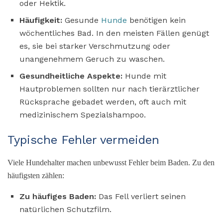
oder Hektik.
Häufigkeit:
Gesunde
Hunde
benötigen kein
wöchentliches Bad. In den meisten Fällen genügt
es, sie bei starker Verschmutzung oder
unangenehmem Geruch zu waschen.
Gesundheitliche Aspekte:
Hunde mit
Hautproblemen sollten nur nach tierärztlicher
Rücksprache gebadet werden, oft auch mit
medizinischem Spezialshampoo.
Typische Fehler vermeiden
Viele Hundehalter machen unbewusst Fehler beim Baden. Zu den
häufigsten zählen:
Zu häufiges Baden:
Das Fell verliert seinen
natürlichen Schutzfilm.