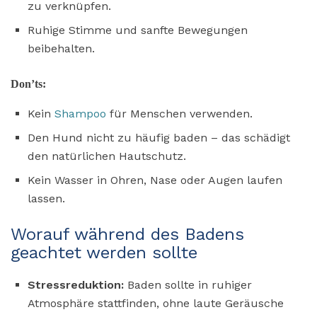
zu verknüpfen.
Ruhige Stimme und sanfte Bewegungen
beibehalten.
Don’ts:
Kein
Shampoo
für Menschen verwenden.
Den Hund nicht zu häufig baden – das schädigt
den natürlichen Hautschutz.
Kein Wasser in Ohren, Nase oder Augen laufen
lassen.
Worauf während des Badens
geachtet werden sollte
Stressreduktion:
Baden sollte in ruhiger
Atmosphäre stattfinden, ohne laute Geräusche