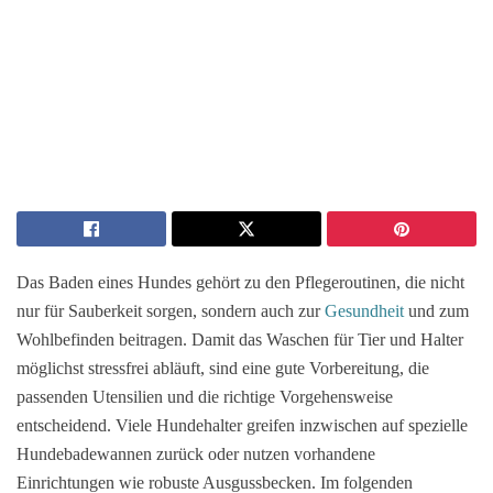
Das Baden eines Hundes gehört zu den Pflegeroutinen, die nicht
nur für Sauberkeit sorgen, sondern auch zur
Gesundheit
und zum
Wohlbefinden beitragen. Damit das Waschen für Tier und Halter
möglichst stressfrei abläuft, sind eine gute Vorbereitung, die
passenden Utensilien und die richtige Vorgehensweise
entscheidend. Viele Hundehalter greifen inzwischen auf spezielle
Hundebadewannen zurück oder nutzen vorhandene
Einrichtungen wie robuste Ausgussbecken. Im folgenden