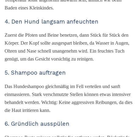
Baden eines Kleinkindes.
4. Den Hund langsam anfeuchten
Zuerst die Pfoten und Beine benetzen, dann Stück für Stück den
Körper. Der Kopf sollte ausgespart bleiben, da Wasser in Augen,
Ohren und Nase schnell unangenehm wird. Ein feuchtes Tuch
genügt, um das Gesicht vorsichtig zu reinigen.
5. Shampoo auftragen
Das Hundeshampoo gleichmäßig im Fell verteilen und sanft
einmassieren. Stark verschmutzte Stellen können etwas intensiver
behandelt werden. Wichtig: Keine aggressiven Reibungen, da dies
die Haut irritieren kann.
6. Gründlich ausspülen