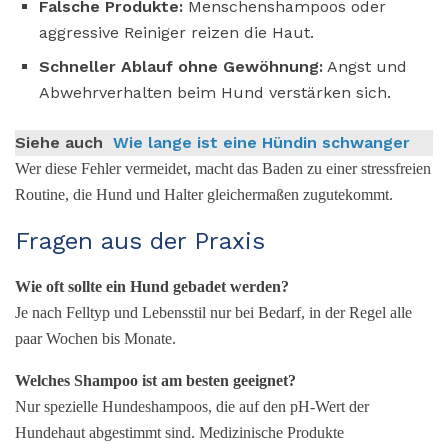
Falsche Produkte:
Menschenshampoos oder
aggressive Reiniger reizen die Haut.
Schneller Ablauf ohne Gewöhnung:
Angst und
Abwehrverhalten beim Hund verstärken sich.
Siehe auch
Wie lange ist eine Hündin schwanger
Wer diese Fehler vermeidet, macht das Baden zu einer stressfreien
Routine, die Hund und Halter gleichermaßen zugutekommt.
Fragen aus der Praxis
Wie oft sollte ein Hund gebadet werden?
Je nach Felltyp und Lebensstil nur bei Bedarf, in der Regel alle
paar Wochen bis Monate.
Welches Shampoo ist am besten geeignet?
Nur spezielle Hundeshampoos, die auf den pH-Wert der
Hundehaut abgestimmt sind. Medizinische Produkte