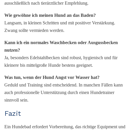
ausschließlich nach tierärztlicher Empfehlung.
Wie gewöhne ich meinen Hund an das Baden?
Langsam, in kleinen Schritten und mit positiver Verstärkung.
Zwang sollte vermieden werden.
Kann ich ein normales Waschbecken oder Ausgussbecken
nutzen?
Ja, besonders Edelstahlbecken sind robust, hygienisch und für
kleinere bis mittelgroße Hunde bestens geeignet.
Was tun, wenn der Hund Angst vor Wasser hat?
Geduld und Training sind entscheidend. In manchen Fällen kann
auch professionelle Unterstützung durch einen Hundetrainer
sinnvoll sein.
Fazit
Ein Hundebad erfordert Vorbereitung, das richtige Equipment und