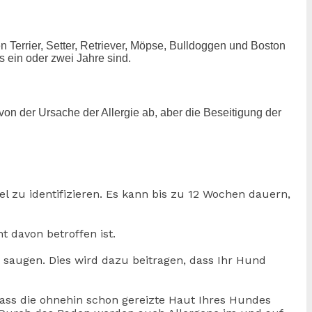
n Terrier, Setter, Retriever, Möpse, Bulldoggen und Boston
s ein oder zwei Jahre sind.
von der Ursache der Allergie ab, aber die Beseitigung der
l zu identifizieren. Es kann bis zu 12 Wochen dauern,
 davon betroffen ist.
saugen. Dies wird dazu beitragen, dass Ihr Hund
ass die ohnehin schon gereizte Haut Ihres Hundes