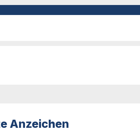
ste Anzeichen