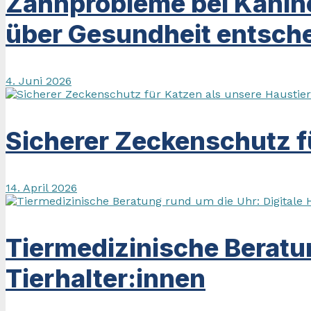
Zahnprobleme bei Kanin
über Gesundheit entsche
4. Juni 2026
Sicherer Zeckenschutz f
14. April 2026
Tiermedizinische Beratun
Tierhalter:innen