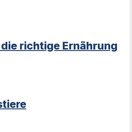
ie richtige Ernährung
tiere