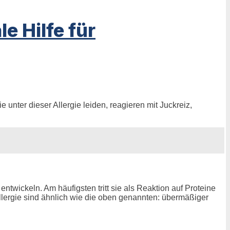
e Hilfe für
 unter dieser Allergie leiden, reagieren mit Juckreiz,
ntwickeln. Am häufigsten tritt sie als Reaktion auf Proteine
lergie sind ähnlich wie die oben genannten: übermäßiger