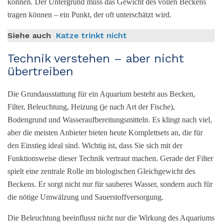
können. Der Untergrund muss das Gewicht des vollen Beckens
tragen können – ein Punkt, der oft unterschätzt wird.
Siehe auch
Katze trinkt nicht
Technik verstehen – aber nicht
übertreiben
Die Grundausstattung für ein Aquarium besteht aus Becken,
Filter, Beleuchtung, Heizung (je nach Art der Fische),
Bodengrund und Wasseraufbereitungsmitteln. Es klingt nach viel,
aber die meisten Anbieter bieten heute Komplettsets an, die für
den Einstieg ideal sind. Wichtig ist, dass Sie sich mit der
Funktionsweise dieser Technik vertraut machen. Gerade der Filter
spielt eine zentrale Rolle im biologischen Gleichgewicht des
Beckens. Er sorgt nicht nur für sauberes Wasser, sondern auch für
die nötige Umwälzung und Sauerstoffversorgung.
Die Beleuchtung beeinflusst nicht nur die Wirkung des Aquariums