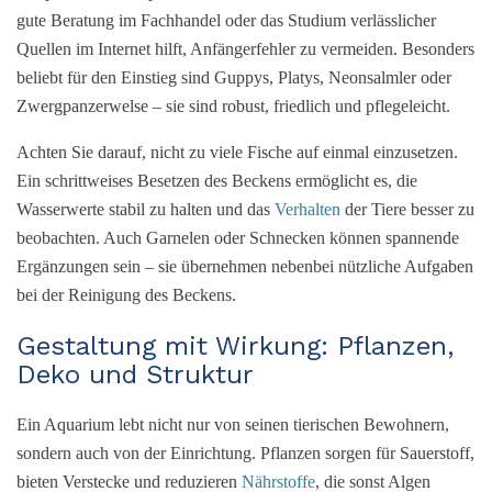
gute Beratung im Fachhandel oder das Studium verlässlicher
Quellen im Internet hilft, Anfängerfehler zu vermeiden. Besonders
beliebt für den Einstieg sind Guppys, Platys, Neonsalmler oder
Zwergpanzerwelse – sie sind robust, friedlich und pflegeleicht.
Achten Sie darauf, nicht zu viele Fische auf einmal einzusetzen.
Ein schrittweises Besetzen des Beckens ermöglicht es, die
Wasserwerte stabil zu halten und das
Verhalten
der Tiere besser zu
beobachten. Auch Garnelen oder Schnecken können spannende
Ergänzungen sein – sie übernehmen nebenbei nützliche Aufgaben
bei der Reinigung des Beckens.
Gestaltung mit Wirkung: Pflanzen,
Deko und Struktur
Ein Aquarium lebt nicht nur von seinen tierischen Bewohnern,
sondern auch von der Einrichtung. Pflanzen sorgen für Sauerstoff,
bieten Verstecke und reduzieren
Nährstoffe
, die sonst Algen