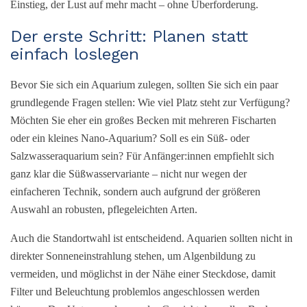
Einstieg, der Lust auf mehr macht – ohne Überforderung.
Der erste Schritt: Planen statt
einfach loslegen
Bevor Sie sich ein Aquarium zulegen, sollten Sie sich ein paar
grundlegende Fragen stellen: Wie viel Platz steht zur Verfügung?
Möchten Sie eher ein großes Becken mit mehreren Fischarten
oder ein kleines Nano-Aquarium? Soll es ein Süß- oder
Salzwasseraquarium sein? Für Anfänger:innen empfiehlt sich
ganz klar die Süßwasservariante – nicht nur wegen der
einfacheren Technik, sondern auch aufgrund der größeren
Auswahl an robusten, pflegeleichten Arten.
Auch die Standortwahl ist entscheidend. Aquarien sollten nicht in
direkter Sonneneinstrahlung stehen, um Algenbildung zu
vermeiden, und möglichst in der Nähe einer Steckdose, damit
Filter und Beleuchtung problemlos angeschlossen werden