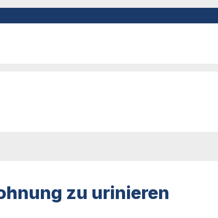
ohnung zu urinieren