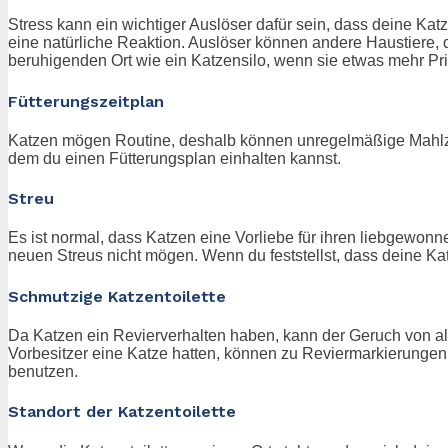
Stress kann ein wichtiger Auslöser dafür sein, dass deine Katz
eine natürliche Reaktion. Auslöser können andere Haustiere,
beruhigenden Ort wie ein Katzensilo, wenn sie etwas mehr Pri
Fütterungszeitplan
Katzen mögen Routine, deshalb können unregelmäßige Mahlzeit
dem du einen Fütterungsplan einhalten kannst.
Streu
Es ist normal, dass Katzen eine Vorliebe für ihren liebgewon
neuen Streus nicht mögen. Wenn du feststellst, dass deine Kat
Schmutzige Katzentoilette
Da Katzen ein Revierverhalten haben, kann der Geruch von al
Vorbesitzer eine Katze hatten, können zu Reviermarkierungen 
benutzen.
Standort der Katzentoilette