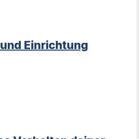
 und Einrichtung