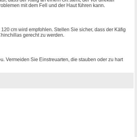
 Problemen mit dem Fell und der Haut führen kann.
 120 cm wird empfohlen. Stellen Sie sicher, dass der Käfig
Chinchillas gerecht zu werden.
eu. Vermeiden Sie Einstreuarten, die stauben oder zu hart