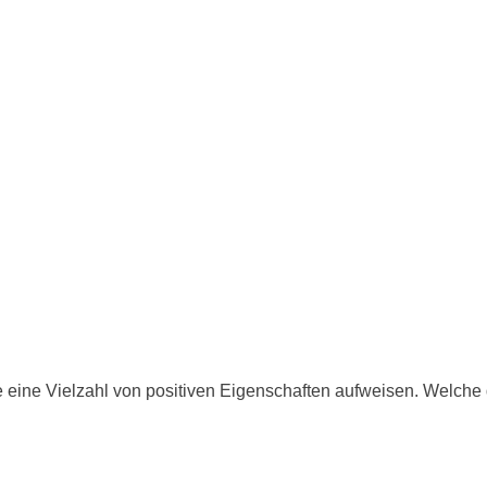
ie eine Vielzahl von positiven Eigenschaften aufweisen. Welche