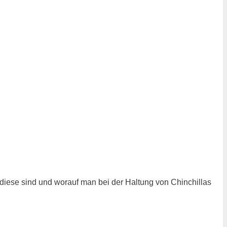
 diese sind und worauf man bei der Haltung von Chinchillas