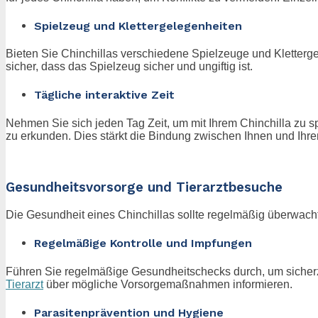
Spielzeug und Klettergelegenheiten
Bieten Sie Chinchillas verschiedene Spielzeuge und Kletterge
sicher, dass das Spielzeug sicher und ungiftig ist.
Tägliche interaktive Zeit
Nehmen Sie sich jeden Tag Zeit, um mit Ihrem Chinchilla zu sp
zu erkunden. Dies stärkt die Bindung zwischen Ihnen und Ihre
Gesundheitsvorsorge und Tierarztbesuche
Die Gesundheit eines Chinchillas sollte regelmäßig überwacht
Regelmäßige Kontrolle und Impfungen
Führen Sie regelmäßige Gesundheitschecks durch, um sicherzus
Tierarzt
über mögliche Vorsorgemaßnahmen informieren.
Parasitenprävention und Hygiene