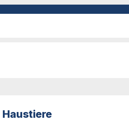
s Haustiere