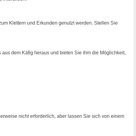
zum Klettern und Erkunden genutzt werden. Stellen Sie
es aus dem Käfig heraus und bieten Sie ihm die Möglichkeit,
rweise nicht erforderlich, aber lassen Sie sich von einem