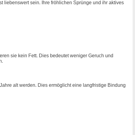
 liebenswert sein. Ihre fröhlichen Sprünge und ihr aktives
eren sie kein Fett. Dies bedeutet weniger Geruch und
n.
hre alt werden. Dies ermöglicht eine langfristige Bindung