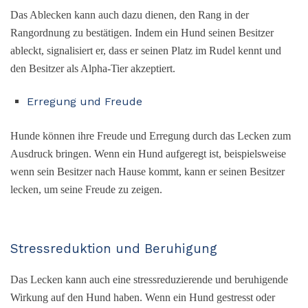
Das Ablecken kann auch dazu dienen, den Rang in der
Rangordnung zu bestätigen. Indem ein Hund seinen Besitzer
ableckt, signalisiert er, dass er seinen Platz im Rudel kennt und
den Besitzer als Alpha-Tier akzeptiert.
Erregung und Freude
Hunde können ihre Freude und Erregung durch das Lecken zum
Ausdruck bringen. Wenn ein Hund aufgeregt ist, beispielsweise
wenn sein Besitzer nach Hause kommt, kann er seinen Besitzer
lecken, um seine Freude zu zeigen.
Stressreduktion und Beruhigung
Das Lecken kann auch eine stressreduzierende und beruhigende
Wirkung auf den Hund haben. Wenn ein Hund gestresst oder