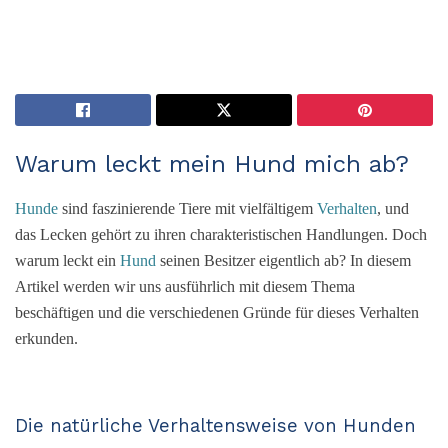
Warum leckt mein Hund mich ab?
Hunde
sind faszinierende Tiere mit vielfältigem
Verhalten
, und
das Lecken gehört zu ihren charakteristischen Handlungen. Doch
warum leckt ein
Hund
seinen Besitzer eigentlich ab? In diesem
Artikel werden wir uns ausführlich mit diesem Thema
beschäftigen und die verschiedenen Gründe für dieses Verhalten
erkunden.
Die natürliche Verhaltensweise von Hunden