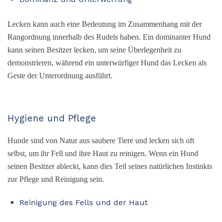
Lecken kann auch eine Bedeutung im Zusammenhang mit der
Rangordnung innerhalb des Rudels haben. Ein dominanter Hund
kann seinen Besitzer lecken, um seine Überlegenheit zu
demonstrieren, während ein unterwürfiger Hund das Lecken als
Geste der Unterordnung ausführt.
Hygiene und Pflege
Hunde sind von Natur aus saubere Tiere und lecken sich oft
selbst, um ihr Fell und ihre Haut zu reinigen. Wenn ein Hund
seinen Besitzer ableckt, kann dies Teil seines natürlichen Instinkts
zur Pflege und Reinigung sein.
Reinigung des Fells und der Haut