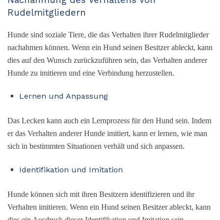
Nachahmung des Verhaltens von
Rudelmitgliedern
Hunde sind soziale Tiere, die das Verhalten ihrer Rudelmitglieder
nachahmen können. Wenn ein Hund seinen Besitzer ableckt, kann
dies auf den Wunsch zurückzuführen sein, das Verhalten anderer
Hunde zu imitieren und eine Verbindung herzustellen.
Lernen und Anpassung
Das Lecken kann auch ein Lernprozess für den Hund sein. Indem
er das Verhalten anderer Hunde imitiert, kann er lernen, wie man
sich in bestimmten Situationen verhält und sich anpassen.
Identifikation und Imitation
Hunde können sich mit ihren Besitzern identifizieren und ihr
Verhalten imitieren. Wenn ein Hund seinen Besitzer ableckt, kann
dies ein Ausdruck dieser Identifikation und Imitation sein.