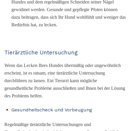
Hundes und dem regelmäßigen Schneiden seiner Nägel
gewidmet werden. Gesunde und gepflegte Pfoten können
dazu beitragen, dass sich Ihr Hund wohlfühlt und weniger das
Bedürfnis hat, zu lecken.
Tierärztliche Untersuchung
Wenn das Lecken Ihres Hundes übermäßig oder ungewöhnlich
erscheint, ist es ratsam, eine tierärztliche Untersuchung
durchführen zu lassen. Ein Tierarzt kann mögliche
gesundheitliche Probleme ausschließen und Ihnen bei der Lösung
des Problems helfen.
Gesundheitscheck und Vorbeugung
Regelmäßige tierärztliche Untersuchungen und