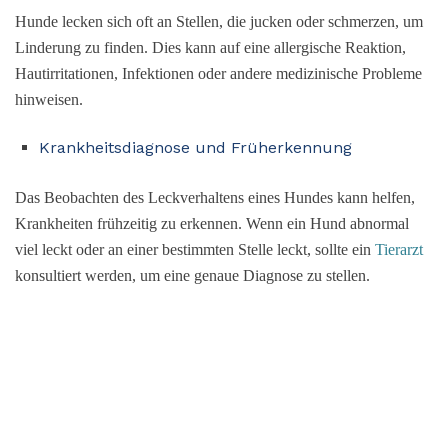
Hunde lecken sich oft an Stellen, die jucken oder schmerzen, um
Linderung zu finden. Dies kann auf eine allergische Reaktion,
Hautirritationen, Infektionen oder andere medizinische Probleme
hinweisen.
Krankheitsdiagnose und Früherkennung
Das Beobachten des Leckverhaltens eines Hundes kann helfen,
Krankheiten frühzeitig zu erkennen. Wenn ein Hund abnormal
viel leckt oder an einer bestimmten Stelle leckt, sollte ein
Tierarzt
konsultiert werden, um eine genaue Diagnose zu stellen.