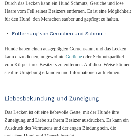
Durch das Lecken kann ein Hund Schmutz, Gerüche und lose
Haare vom Fell seines Besitzers entfernen. Es ist eine Möglichkeit
für den Hund, den Menschen sauber und gepflegt zu halten.
Entfernung von Gerüchen und Schmutz
Hunde haben einen ausgeprägten Geruchssinn, und das Lecken
kann dazu dienen, ungewohnte
Gerüche
oder Schmutzpartikel
vom Körper ihres Besitzers zu entfernen. Auf diese Weise können
sie ihre Umgebung erkunden und Informationen aufnehmen.
Liebesbekundung und Zuneigung
Das Lecken ist oft eine liebevolle Geste, mit der Hunde ihre
Zuneigung und Liebe zu ihrem Besitzer ausdrücken. Es kann ein
Ausdruck des Vertrauens und der engen Bindung sein, die
zwischen Hund und Mensch besteht.