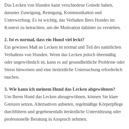
Das Lecken von Hunden kann verschiedene Gründe haben,
darunter Zuneigung, Reinigung, Kommunikation und
Unterwerfung. Es ist wichtig, das Verhalten Ihres Hundes im
Kontext zu betrachten, um die Motivation dahinter zu verstehen.
2. Ist es normal, dass ein Hund viel leckt?
Ein gewisses Maß an Lecken ist normal und Teil des natürlichen
Verhaltens von Hunden. Wenn das Lecken jedoch übermäßig
oder ungewöhnlich ist, kann es auf gesundheitliche Probleme oder
Stress hinweisen und eine tierärztliche Untersuchung erforderlich
machen.
3. Wie kann ich meinem Hund das Lecken abgewöhnen?
Um Ihrem Hund das Lecken abzugewöhnen, können Sie klare
Grenzen setzen, Alternativen anbieten, regelmäßige Körperpflege
durchführen und gegebenenfalls tierärztliche Unterstützung oder
professionelle Beratung in Anspruch nehmen.