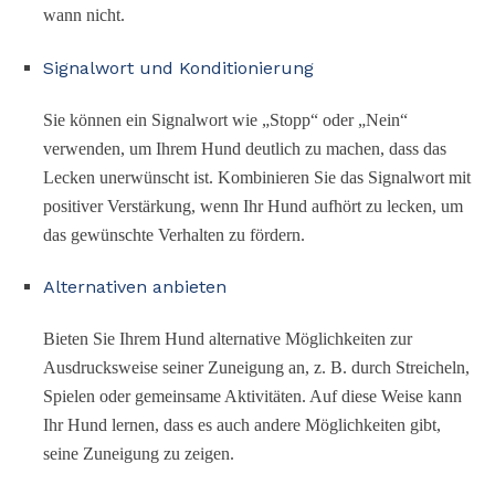
wann nicht.
Signalwort und Konditionierung
Sie können ein Signalwort wie „Stopp“ oder „Nein“
verwenden, um Ihrem Hund deutlich zu machen, dass das
Lecken unerwünscht ist. Kombinieren Sie das Signalwort mit
positiver Verstärkung, wenn Ihr Hund aufhört zu lecken, um
das gewünschte Verhalten zu fördern.
Alternativen anbieten
Bieten Sie Ihrem Hund alternative Möglichkeiten zur
Ausdrucksweise seiner Zuneigung an, z. B. durch Streicheln,
Spielen oder gemeinsame Aktivitäten. Auf diese Weise kann
Ihr Hund lernen, dass es auch andere Möglichkeiten gibt,
seine Zuneigung zu zeigen.