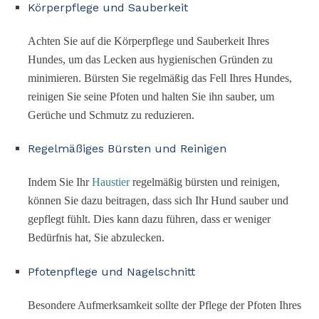
Körperpflege und Sauberkeit
Achten Sie auf die Körperpflege und Sauberkeit Ihres
Hundes, um das Lecken aus hygienischen Gründen zu
minimieren. Bürsten Sie regelmäßig das Fell Ihres Hundes,
reinigen Sie seine Pfoten und halten Sie ihn sauber, um
Gerüche und Schmutz zu reduzieren.
Regelmäßiges Bürsten und Reinigen
Indem Sie Ihr
Haustier
regelmäßig bürsten und reinigen,
können Sie dazu beitragen, dass sich Ihr Hund sauber und
gepflegt fühlt. Dies kann dazu führen, dass er weniger
Bedürfnis hat, Sie abzulecken.
Pfotenpflege und Nagelschnitt
Besondere Aufmerksamkeit sollte der Pflege der Pfoten Ihres