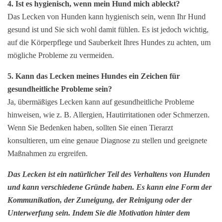
4. Ist es hygienisch, wenn mein Hund mich ableckt?
Das Lecken von Hunden kann hygienisch sein, wenn Ihr Hund
gesund ist und Sie sich wohl damit fühlen. Es ist jedoch wichtig,
auf die Körperpflege und Sauberkeit Ihres Hundes zu achten, um
mögliche Probleme zu vermeiden.
5. Kann das Lecken meines Hundes ein Zeichen für
gesundheitliche Probleme sein?
Ja, übermäßiges Lecken kann auf gesundheitliche Probleme
hinweisen, wie z. B. Allergien, Hautirritationen oder Schmerzen.
Wenn Sie Bedenken haben, sollten Sie einen Tierarzt
konsultieren, um eine genaue Diagnose zu stellen und geeignete
Maßnahmen zu ergreifen.
Das Lecken ist ein natürlicher Teil des Verhaltens von Hunden
und kann verschiedene Gründe haben. Es kann eine Form der
Kommunikation, der Zuneigung, der Reinigung oder der
Unterwerfung sein. Indem Sie die Motivation hinter dem