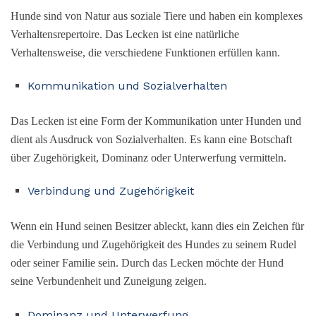
Hunde sind von Natur aus soziale Tiere und haben ein komplexes
Verhaltensrepertoire. Das Lecken ist eine natürliche
Verhaltensweise, die verschiedene Funktionen erfüllen kann.
Kommunikation und Sozialverhalten
Das Lecken ist eine Form der Kommunikation unter Hunden und
dient als Ausdruck von Sozialverhalten. Es kann eine Botschaft
über Zugehörigkeit, Dominanz oder Unterwerfung vermitteln.
Verbindung und Zugehörigkeit
Wenn ein Hund seinen Besitzer ableckt, kann dies ein Zeichen für
die Verbindung und Zugehörigkeit des Hundes zu seinem Rudel
oder seiner Familie sein. Durch das Lecken möchte der Hund
seine Verbundenheit und Zuneigung zeigen.
Dominanz und Unterwerfung