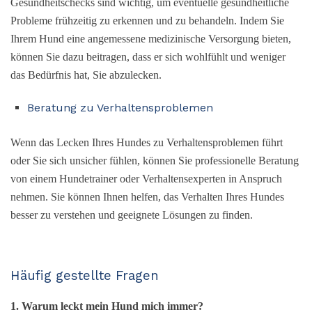
Gesundheitschecks sind wichtig, um eventuelle gesundheitliche
Probleme frühzeitig zu erkennen und zu behandeln. Indem Sie
Ihrem Hund eine angemessene medizinische Versorgung bieten,
können Sie dazu beitragen, dass er sich wohlfühlt und weniger
das Bedürfnis hat, Sie abzulecken.
Beratung zu Verhaltensproblemen
Wenn das Lecken Ihres Hundes zu Verhaltensproblemen führt
oder Sie sich unsicher fühlen, können Sie professionelle Beratung
von einem Hundetrainer oder Verhaltensexperten in Anspruch
nehmen. Sie können Ihnen helfen, das Verhalten Ihres Hundes
besser zu verstehen und geeignete Lösungen zu finden.
Häufig gestellte Fragen
1. Warum leckt mein Hund mich immer?