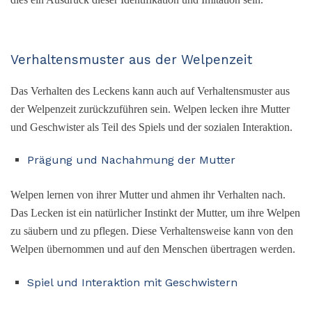
Verhaltensmuster aus der Welpenzeit
Das Verhalten des Leckens kann auch auf Verhaltensmuster aus
der Welpenzeit zurückzuführen sein. Welpen lecken ihre Mutter
und Geschwister als Teil des Spiels und der sozialen Interaktion.
Prägung und Nachahmung der Mutter
Welpen lernen von ihrer Mutter und ahmen ihr Verhalten nach.
Das Lecken ist ein natürlicher Instinkt der Mutter, um ihre Welpen
zu säubern und zu pflegen. Diese Verhaltensweise kann von den
Welpen übernommen und auf den Menschen übertragen werden.
Spiel und Interaktion mit Geschwistern