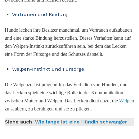
Vertrauen und Bindung
Hunde lecken ihre Besitzer manchmal, um Vertrauen aufzubauen
und eine starke Bindung herzustellen. Dieses Verhalten kann auf
den Welpen-Instinkt zurückzuführen sein, bei dem das Lecken
eine Form der Fürsorge und des Schutzes darstellt.
Welpen-Instinkt und Fürsorge
Die Welpenzeit ist prägend für das Verhalten von Hunden, und
das Lecken spielt eine wichtige Rolle in der Kommunikation
zwischen Mutter und Welpen. Das Lecken dient dazu, die
Welpen
zu säubern, zu beruhigen und sie zu pflegen.
Siehe auch
Wie lange ist eine Hündin schwanger