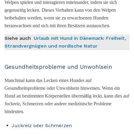
Welpen spielen und interagieren miteinander, indem sie sich
gegenseitig lecken. Dieses Verhalten kann von den Welpen
beibehalten werden, wenn sie zu erwachsenen Hunden
heranwachsen und sich mit ihren Besitzern austauschen.
Siehe auch
Urlaub mit Hund in Dänemark: Freiheit,
Strandvergnügen und nordische Natur
Gesundheitsprobleme und Unwohlsein
Manchmal kann das Lecken eines Hundes auf
Gesundheitsprobleme oder Unwohlsein hinweisen. Wenn ein
Hund an bestimmten Körperstellen übermäßig leckt, kann dies auf
Juckreiz, Schmerzen oder andere medizinische Probleme
hindeuten.
Juckreiz oder Schmerzen