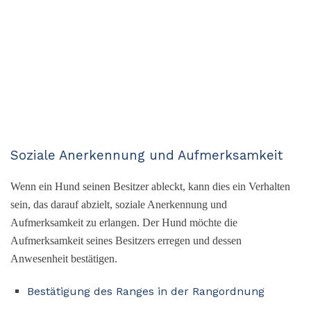
Soziale Anerkennung und Aufmerksamkeit
Wenn ein Hund seinen Besitzer ableckt, kann dies ein Verhalten
sein, das darauf abzielt, soziale Anerkennung und
Aufmerksamkeit zu erlangen. Der Hund möchte die
Aufmerksamkeit seines Besitzers erregen und dessen
Anwesenheit bestätigen.
Bestätigung des Ranges in der Rangordnung