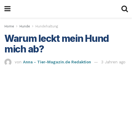
Home
Hunde
Hundehaltung
Warum leckt mein Hund
mich ab?
von
Anna - Tier-Magazin.de Redaktion
3 Jahren ago