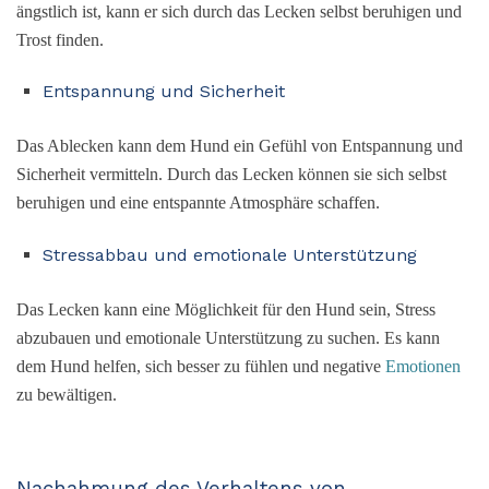
ängstlich ist, kann er sich durch das Lecken selbst beruhigen und
Trost finden.
Entspannung und Sicherheit
Das Ablecken kann dem Hund ein Gefühl von Entspannung und
Sicherheit vermitteln. Durch das Lecken können sie sich selbst
beruhigen und eine entspannte Atmosphäre schaffen.
Stressabbau und emotionale Unterstützung
Das Lecken kann eine Möglichkeit für den Hund sein, Stress
abzubauen und emotionale Unterstützung zu suchen. Es kann
dem Hund helfen, sich besser zu fühlen und negative
Emotionen
zu bewältigen.